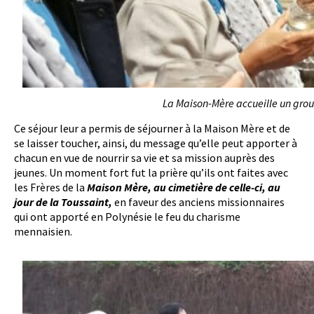
La Maison-Mère accueille un gro
Ce séjour leur a permis de séjourner à la Maison Mère et de
se laisser toucher, ainsi, du message qu’elle peut apporter à
chacun en vue de nourrir sa vie et sa mission auprès des
jeunes. Un moment fort fut la prière qu’ils ont faites avec
les Frères de la
Maison Mère, au cimetière de celle-ci, au
jour de la Toussaint,
en faveur des anciens missionnaires
qui ont apporté en Polynésie le feu du charisme
mennaisien.