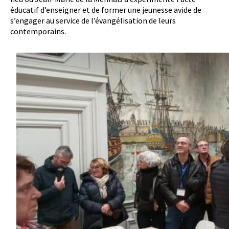
éducatif d’enseigner et de former une jeunesse avide de
s’engager au service de l’évangélisation de leurs
contemporains.