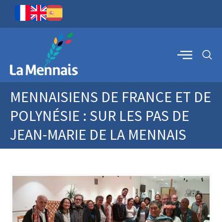
MENNAISIENS DE FRANCE ET DE
POLYNÉSIE : SUR LES PAS DE
JEAN-MARIE DE LA MENNAIS