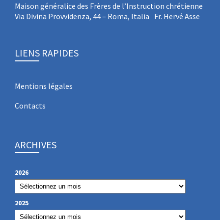
Maison généralice des Frères de l’Instruction chrétienne
Via Divina Provvidenza, 44 – Roma, Italia Fr. Hervé Asse
LIENS RAPIDES
Mentions légales
Contacts
ARCHIVES
2026
2025