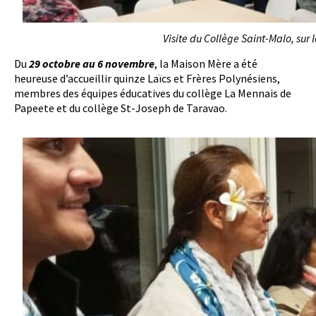
Visite du Collège Saint-Malo, sur
Du
29 octobre au 6 novembre
, la Maison Mère a été
heureuse d’accueillir quinze Laïcs et Frères Polynésiens,
membres des équipes éducatives du collège La Mennais de
Papeete et du collège St-Joseph de Taravao.