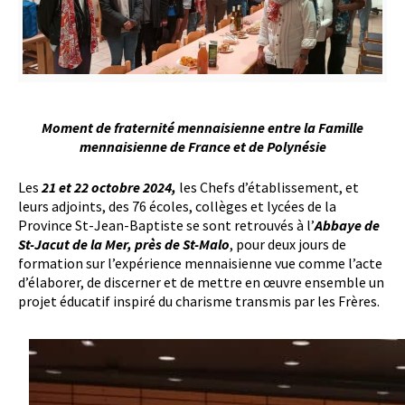
Moment de fraternité mennaisienne entre la Famille
mennaisienne de France et de Polynésie
Les
21 et 22 octobre 2024,
les Chefs d’établissement, et
leurs adjoints, des 76 écoles, collèges et lycées de la
Province St-Jean-Baptiste se sont retrouvés à l’
Abbaye de
St-Jacut de la Mer, près de St-Malo
, pour deux jours de
formation sur l’expérience mennaisienne vue comme l’acte
d’élaborer, de discerner et de mettre en œuvre ensemble un
projet éducatif inspiré du charisme transmis par les Frères.