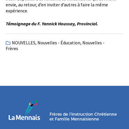
envie, au retour, d’en inviter d’autres à faire la même
expérience.
Témoignage du F. Yannick Houssay, Provincial.
NOUVELLES
,
Nouvelles - Éducation
,
Nouvelles -
Frères