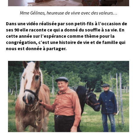
Mme Gélinas, heureuse de vivre avec des valeurs…
Dans une vidéo réalisée par son petit-fils à l’occasion de
ses 90 elle raconte ce qui a donné du souffle à sa vie. En
cette année sur l’espérance comme thème pour la
congrégation, c’est une histoire de vie et de famille qui
nous est donnée à partager.