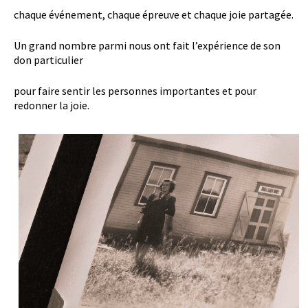
chaque événement, chaque épreuve et chaque joie partagée.
Un grand nombre parmi nous ont fait l’expérience de son
don particulier
pour faire sentir les personnes importantes et pour
redonner la joie.