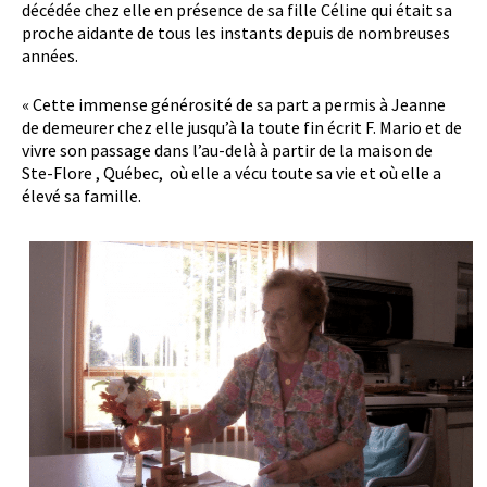
décédée chez elle en présence de sa fille Céline qui était sa
proche aidante de tous les instants depuis de nombreuses
années.
« Cette immense générosité de sa part a permis à Jeanne
de demeurer chez elle jusqu’à la toute fin écrit F. Mario et de
vivre son passage dans l’au-delà à partir de la maison de
Ste-Flore , Québec, où elle a vécu toute sa vie et où elle a
élevé sa famille.