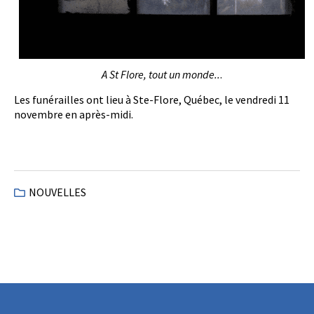
A St Flore, tout un monde..
.
Les funérailles ont lieu à Ste-Flore, Québec, le vendredi 11
novembre en après-midi.
NOUVELLES