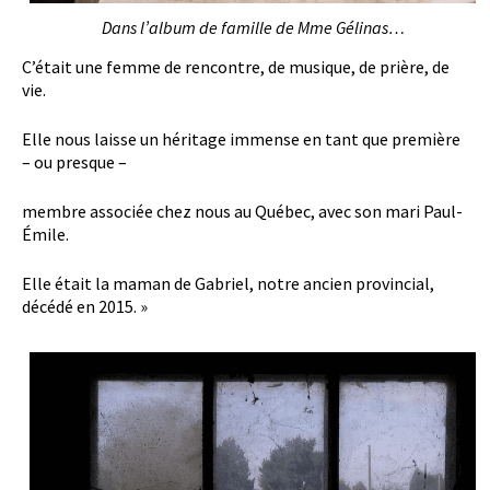
Dans l’album de famille de Mme Gélinas…
C’était une femme de rencontre, de musique, de prière, de
vie.
Elle nous laisse un héritage immense en tant que première
– ou presque –
membre associée chez nous au Québec, avec son mari Paul-
Émile.
Elle était la maman de Gabriel, notre ancien provincial,
décédé en 2015. »