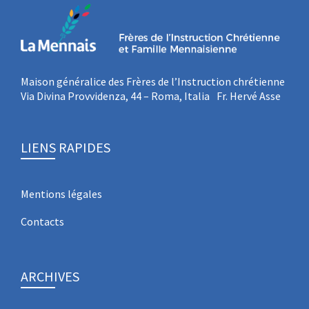
Maison généralice des Frères de l’Instruction chrétienne
Via Divina Provvidenza, 44 – Roma, Italia Fr. Hervé Asse
LIENS RAPIDES
Mentions légales
Contacts
ARCHIVES