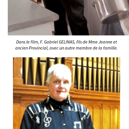
Dans le film, F. Gabriel GELINAS, fils de Mme Jeanne et
ancien Provincial, avec un autre membre de la famille.