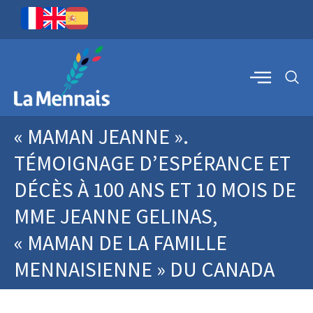
« MAMAN JEANNE ».
TÉMOIGNAGE D’ESPÉRANCE ET
DÉCÈS À 100 ANS ET 10 MOIS DE
MME JEANNE GELINAS,
« MAMAN DE LA FAMILLE
MENNAISIENNE » DU CANADA