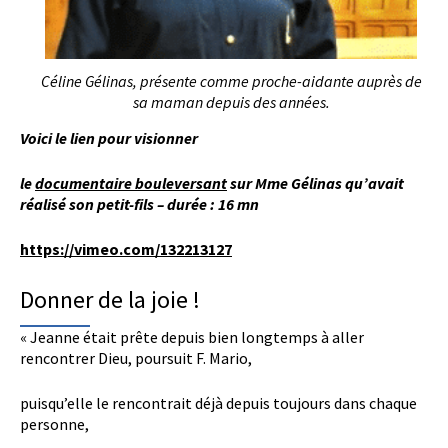
Céline Gélinas, présente comme proche-aidante auprès de
sa maman depuis des années.
Voici le lien pour visionner
le
documentaire bouleversant
sur Mme Gélinas qu’avait
réalisé
son petit-fils – durée : 16 mn
https://vimeo.com/132213127
Donner de la joie !
« Jeanne était prête depuis bien longtemps à aller
rencontrer Dieu, poursuit F. Mario,
puisqu’elle le rencontrait déjà depuis toujours dans chaque
personne,