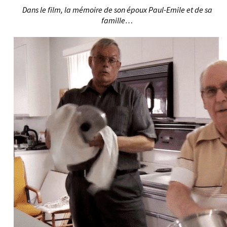
Dans le film, la mémoire de son époux Paul-Emile et de sa
famille…