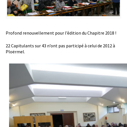
Profond renouvellement pour l’édition du Chapitre 2018 !
22 Capitulants sur 43 n’ont pas participé à celui de 2012 à
Ploërmel.