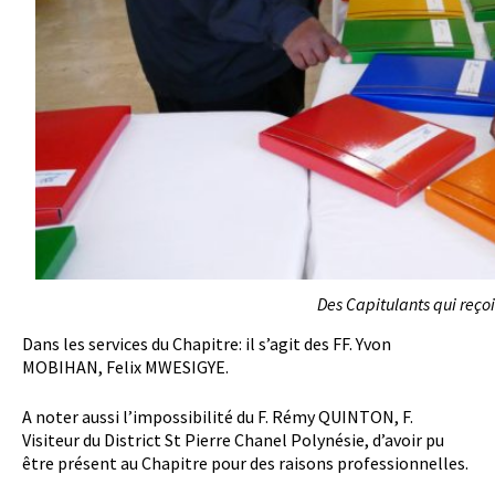
Des Capitulants qui reçoi
Dans les services du Chapitre: il s’agit des FF. Yvon
MOBIHAN, Felix MWESIGYE.
A noter aussi l’impossibilité du F. Rémy QUINTON, F.
Visiteur du District St Pierre Chanel Polynésie, d’avoir pu
être présent au Chapitre pour des raisons professionnelles.