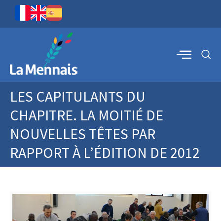
LES CAPITULANTS DU
CHAPITRE. LA MOITIÉ DE
NOUVELLES TÊTES PAR
RAPPORT À L’ÉDITION DE 2012