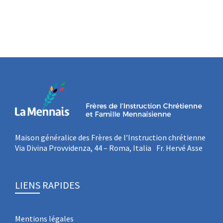
Maison généralice des Frères de l’Instruction chrétienne
Via Divina Provvidenza, 44 – Roma, Italia Fr. Hervé Asse
LIENS RAPIDES
Mentions légales