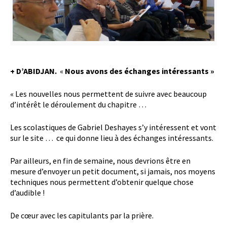
+ D’ABIDJAN.
«
Nous avons des échanges intéressants »
« Les nouvelles nous permettent de suivre avec beaucoup
d’intérêt le déroulement du chapitre …
Les scolastiques de Gabriel Deshayes s’y intéressent et vont
sur le site … ce qui donne lieu à des échanges intéressants.
Par ailleurs, en fin de semaine, nous devrions être en
mesure d’envoyer un petit document, si jamais, nos moyens
techniques nous permettent d’obtenir quelque chose
d’audible !
De cœur avec les capitulants par la prière.