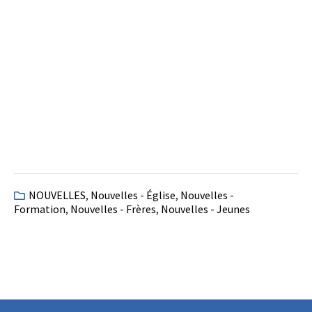
NOUVELLES
,
Nouvelles - Église
,
Nouvelles -
Formation
,
Nouvelles - Frères
,
Nouvelles - Jeunes