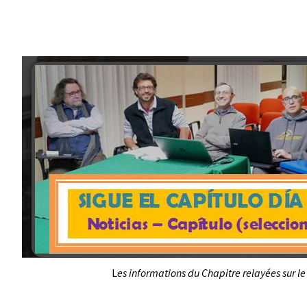
L
es informations du Chapitre relayées sur le