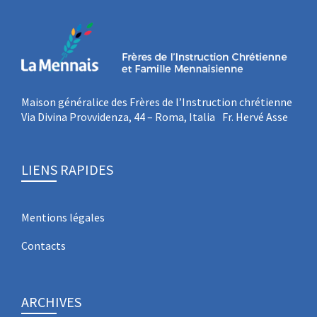
Maison généralice des Frères de l’Instruction chrétienne
Via Divina Provvidenza, 44 – Roma, Italia Fr. Hervé Asse
LIENS RAPIDES
Mentions légales
Contacts
ARCHIVES