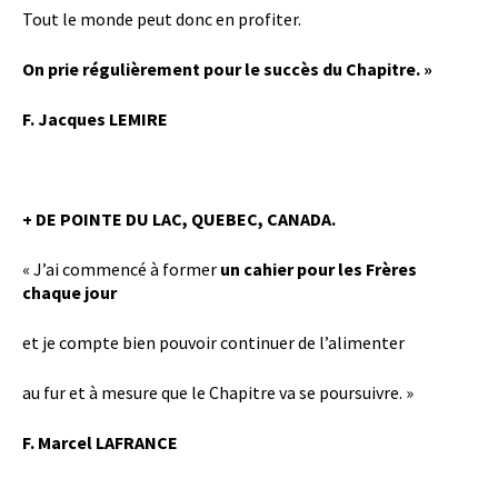
Tout le monde peut donc en profiter.
On prie régulièrement pour le succès du Chapitre. »
F. Jacques LEMIRE
+ DE POINTE DU LAC, QUEBEC, CANADA.
« J’ai commencé à former
un cahier pour les Frères
chaque jour
et je compte bien pouvoir continuer de l’alimenter
au fur et à mesure que le Chapitre va se poursuivre. »
F. Marcel LAFRANCE