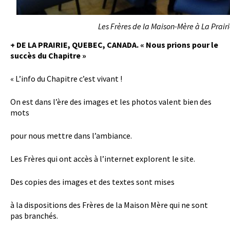
Les Frères de la Maison-Mère à La Prair
+ DE LA PRAIRIE, QUEBEC, CANADA. « Nous prions pour le
succès du Chapitre »
« L’info du Chapitre c’est vivant !
On est dans l’ère des images et les photos valent bien des
mots
pour nous mettre dans l’ambiance.
Les Frères qui ont accès à l’internet explorent le site.
Des copies des images et des textes sont mises
à la dispositions des Frères de la Maison Mère qui ne sont
pas branchés.