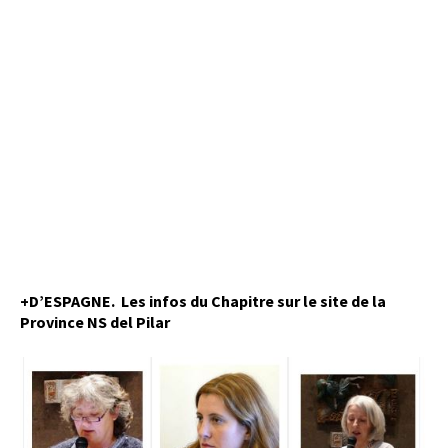
+D’ESPAGNE. Les infos du Chapitre sur le site de la
Province NS del Pilar