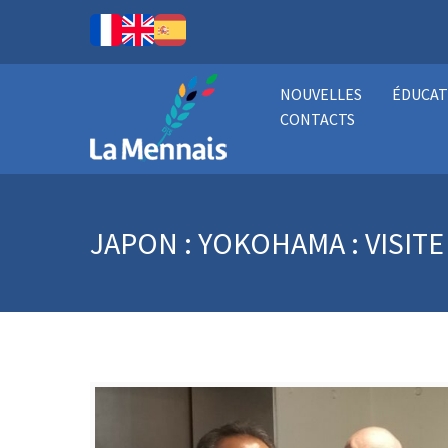
NOUVELLES
ÉDUCAT
CONTACTS
JAPON : YOKOHAMA : VISIT