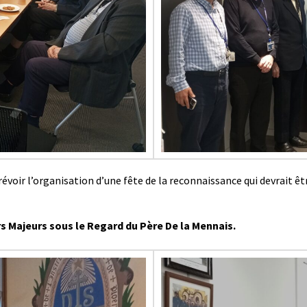
oir l’organisation d’une fête de la reconnaissance qui devrait être
Majeurs sous le Regard du Père De la Mennais.