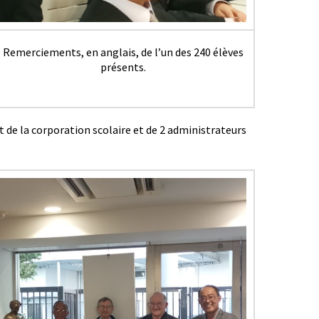
Remerciements, en anglais, de l’un des 240 élèves
présents.
 de la corporation scolaire et de 2 administrateurs