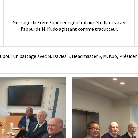
Message du Frère Supérieur général aux étudiants avec
l’appui de M. Kudo agissant comme traducteur.
l
pour un partage avec M. Davies, « Headmaster », M. Kuo, Président