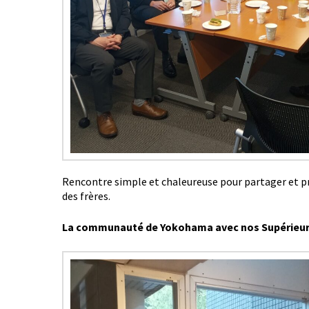
Rencontre simple et chaleureuse pour partager et prév
des frères.
La communauté de Yokohama avec nos Supérieurs 