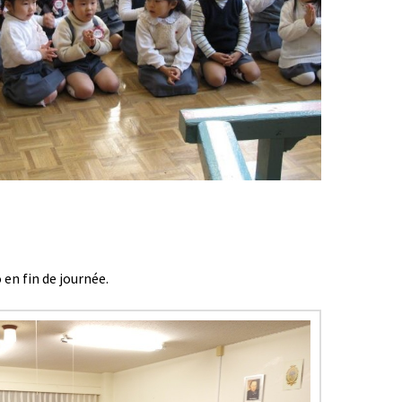
en fin de journée.