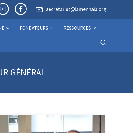
secretariat@lamennais.org
NE
FONDATEURS
RESSOURCES
EUR GÉNÉRAL