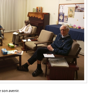
 son avenir.