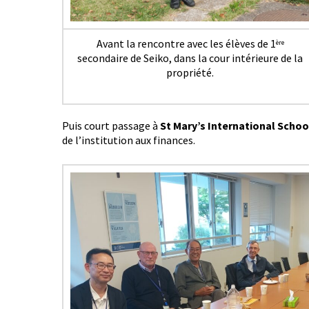
Avant la rencontre avec les élèves de 1
ère
secondaire de Seiko, dans la cour intérieure de la
propriété.
Puis court passage à
St Mary’s International Schoo
de l’institution aux finances.