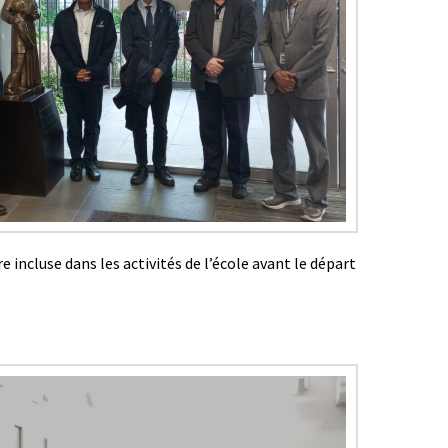
 incluse dans les activités de l’école avant le départ