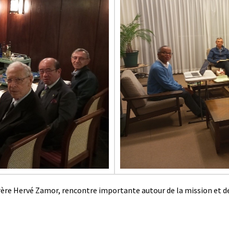
re Hervé Zamor, rencontre importante autour de la mission et de