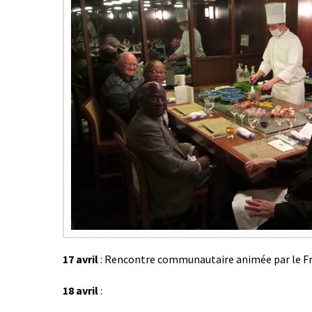
17 avril
: Rencontre communautaire animée par le Frè
18 avril
: