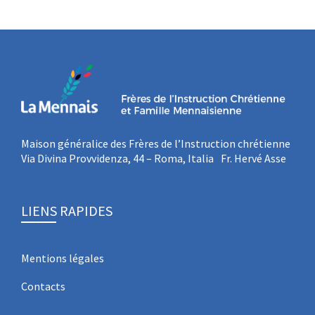
Maison généralice des Frères de l’Instruction chrétienne
Via Divina Provvidenza, 44 – Roma, Italia Fr. Hervé Asse
LIENS RAPIDES
Mentions légales
Contacts