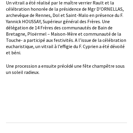
Un vitrail a été réalisé par le maître verrier Rault et la
célébration honorée de la présidence de Mgr D’ORNELLAS,
archevêque de Rennes, Dol et Saint-Malo en présence du F.
Yannick HOUSSAY, Supérieur général des Frères. Une
délégation de 14 Frères des communautés de Bain de
Bretagne, Ploërmel – Maison-Mère et communauté de la
Touche- a participé aux festivités. A l’issue de la célébration
eucharistique, un vitrail à l’effigie du F. Cyprien a été dévoilé
et béni.
Une procession a ensuite précédé une fête champêtre sous
un soleil radieux.