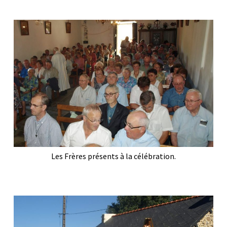
Les Frères présents à la célébration.