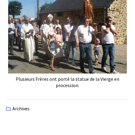
Plusieurs Frères ont porté la statue de la Vierge en
procession.
Archives