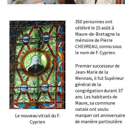
350 personnes ont
célébré le 15 août à
Maure-de-Bretagne la
mémoire de Pierre
CHEVREAU, connu sous
le nom de F. Cyprien.
Premier successeur de
Jean-Marie de la
Mennais, il fut Supérieur
général de la
congrégation durant 37
ans. Les habitants de
Maure, sa commune
natale ont voulu
marquer cet anniversaire
Le nouveau vitrail du F.
de manière particulière.
Cyprien