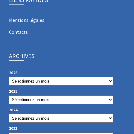
Mentions légales
Contacts
ARCHIVES
2026
2025
2024
2023