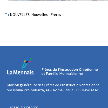
NOUVELLES
,
Nouvelles - Frères
Maison généralice des Frères de l’Instruction chrétienne
Via Divina Provvidenza, 44 – Roma, Italia Fr. Hervé Asse
LIENS RAPIDES