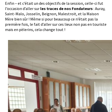
Enfin – et c’était un des objectifs de la session, celle-ci fut
l’occasion d’aller sur
les traces de nos Fondateurs
: Auray,
Saint-Malo, Josselin, Beignon, Malestroit, et la Maison
Mère bien sûr ! Même si pour beaucoup ce n’était pas la
première fois, le fait d’aller sur ces lieux non pas en touriste
mais en pèlerins, cela change tout !