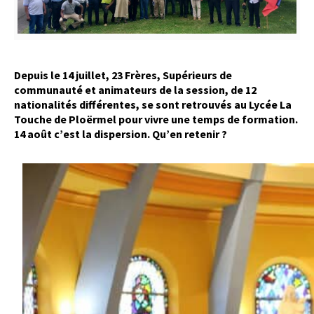
Depuis le 14 juillet, 23 Frères, Supérieurs de
communauté et animateurs de la session, de 12
nationalités différentes, se sont retrouvés au Lycée La
Touche de Ploërmel pour vivre une temps de formation.
14 août c’est la dispersion. Qu’en retenir ?