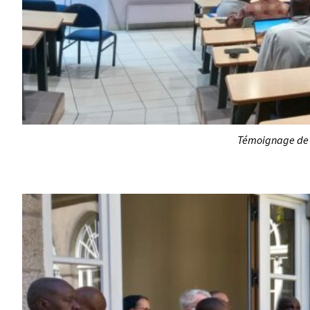
Témoignage de B