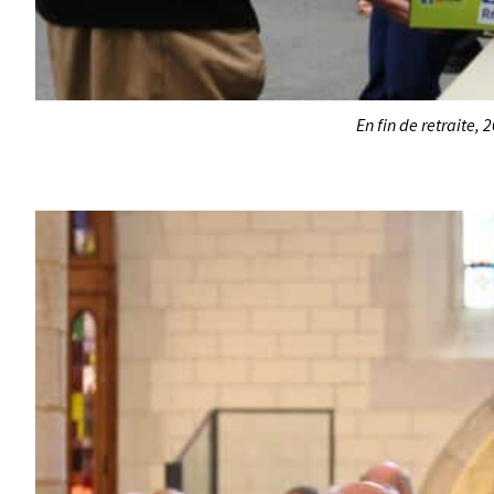
En fin de retraite, 