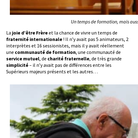
Un temps de formation, mais auss
La
joie d’être Frère
et la chance de vivre un temps de
fraternité internationale
! Il n’y avait pas 5 animateurs, 2
interprètes et 16 sessionistes, mais il y avait réellement
une
communauté de formation
, une communauté de
service mutuel
, de
charité fraternelle
, de très grande
simplicité
– il n’y avait pas de différences entre les
Supérieurs majeurs présents et les autres…