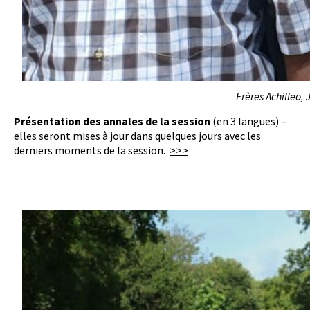
Frères Achilleo,
Présentation des annales de la session
(en 3 langues) –
elles seront mises à jour dans quelques jours avec les
derniers moments de la session.
>>>