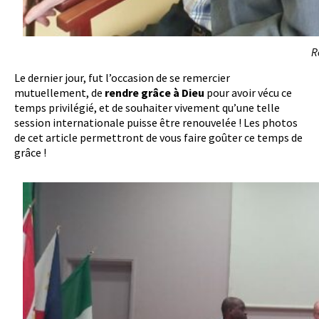
R
Le dernier jour, fut l’occasion de se remercier
mutuellement, de
rendre grâce à Dieu
pour avoir vécu ce
temps privilégié, et de souhaiter vivement qu’une telle
session internationale puisse être renouvelée ! Les photos
de cet article permettront de vous faire goûter ce temps de
grâce !