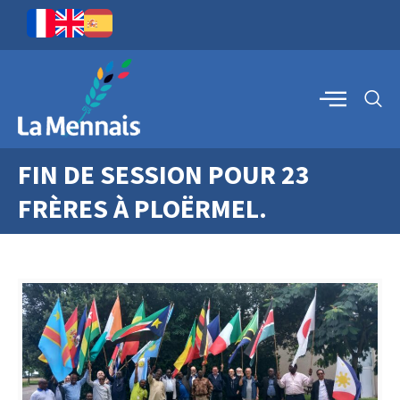
FIN DE SESSION POUR 23
FRÈRES À PLOËRMEL.