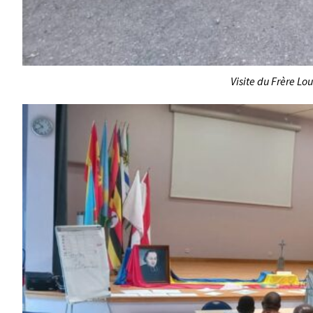
Visite du Frère Lo