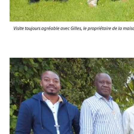
Visite toujours agréable avec Gilles, le propriétaire de la mais