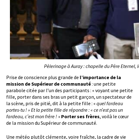
Pèlerinage à Auray : chapelle du Père Eternel, 
Prise de conscience plus grande de
l’importance de la
mission de Supérieur de communauté
: une petite
parabole citée par l’un des participants : « voyant une petite
fille, porter dans ses bras un petit garçon, un spectateur de
la scène, pris de pitié, dit à la petite fille : «
quel fardeau
portes-tu ! » Et la petite fille de répondre : « ce n’est pas un
fardeau, c’est mon frère !
»
Porter ses frères
, voilà le cœur
de la mission du Supérieur de communauté.
Une météo plutôt clémente, voire fraîche, la cadre de vie