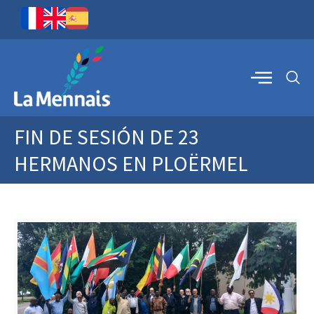
FIN DE SESIÓN DE 23
HERMANOS EN PLOËRMEL