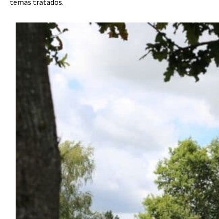
temas tratados.