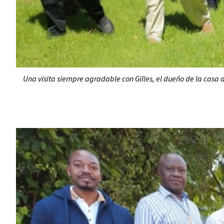
Una visita siempre agradable con Gilles, el dueño de la casa d