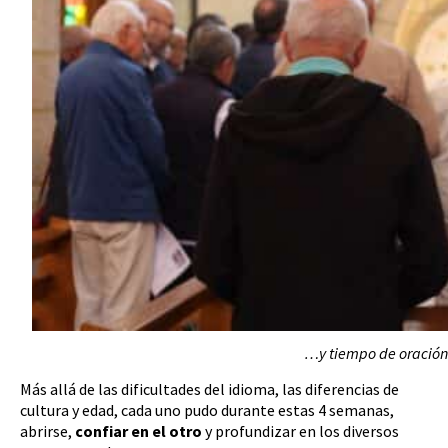
…y tiempo de oración 
Más allá de las dificultades del idioma, las diferencias de
cultura y edad, cada uno pudo durante estas 4 semanas,
abrirse,
confiar en el otro
y profundizar en los diversos