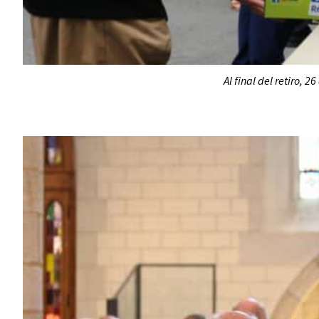
Al final del retiro, 