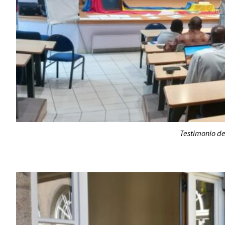
Testimonio de