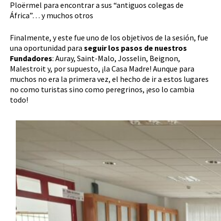
Ploërmel para encontrar a sus “antiguos colegas de
África”… y muchos otros
Finalmente, y este fue uno de los objetivos de la sesión, fue
una oportunidad para
seguir los pasos de nuestros
Fundadores
: Auray, Saint-Malo, Josselin, Beignon,
Malestroit y, por supuesto, ¡la Casa Madre! Aunque para
muchos no era la primera vez, el hecho de ir a estos lugares
no como turistas sino como peregrinos, ¡eso lo cambia
todo!