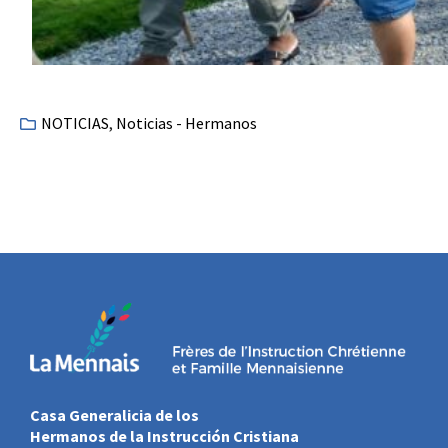
NOTICIAS
,
Noticias - Hermanos
Casa Generalicia de los
Hermanos de la Instrucción Cristiana