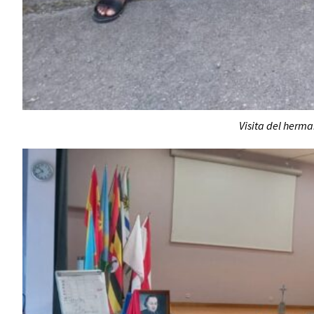
Visita del herma