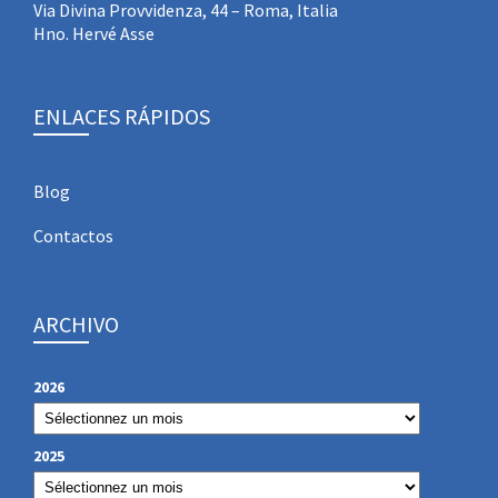
Via Divina Provvidenza, 44 – Roma, Italia
Hno. Hervé Asse
ENLACES RÁPIDOS
Blog
Contactos
ARCHIVO
2026
2025