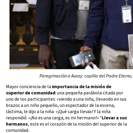
Peregrinación a Auray: capilla del Padre Eterno
Mayor conciencia de la
importancia de la misión de
superior de comunidad
: una pequeña parábola citada por
uno de los participantes: «viendo a una niña, llevando en sus
brazos a un niño pequeño, un espectador de la escena,
lástima, le dijo a la niña: «¡Qué carga llevas! Y la niña
respondió: «¡No es una carga, es mi hermano!» “
Llevar a sus
hermanos
, este es el corazón de la misión del superior de la
comunidad.