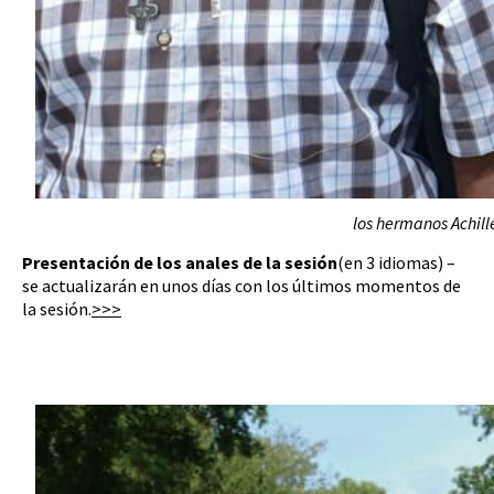
los hermanos Achill
Presentación de los anales de la sesión
(en 3 idiomas) –
se actualizarán en unos días con los últimos momentos de
la sesión.
>>>