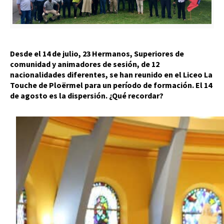
Desde el 14 de julio, 23 Hermanos, Superiores de
comunidad y animadores de sesión, de 12
nacionalidades diferentes, se han reunido en el Liceo La
Touche de Ploërmel para un período de formación. El 14
de agosto es la dispersión. ¿Qué recordar?