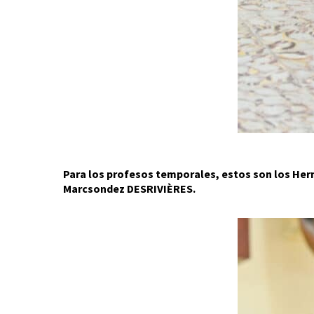
Para los profesos temporales, estos son los He
Marcsondez DESRIVIÈRES.