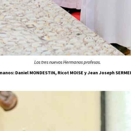
Los tres nuevos Hermanos profesos.
rmanos: Daniel MONDESTIN, Ricot MOISE y Jean Joseph SERMEIL