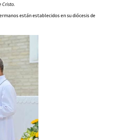
 Cristo.
ermanos están establecidos en su diócesis de