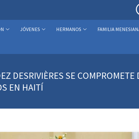
ÓN
JÓVENES
HERMANOS
FAMILIA MENESIAN
EZ DESRIVIÈRES SE COMPROMETE D
S EN HAITÍ