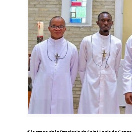
¡El verano de la Provincia de Saint Louis de Gon