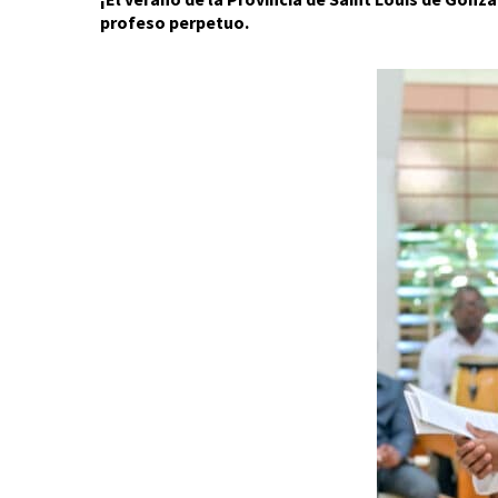
profeso perpetuo.