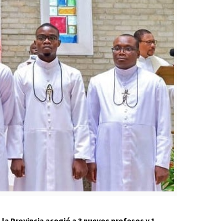
la Provincia acogió a 3 nuevos profesos y 1