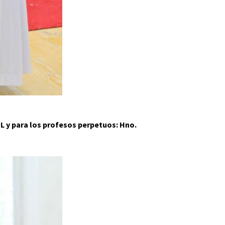
 y para los profesos perpetuos: Hno.