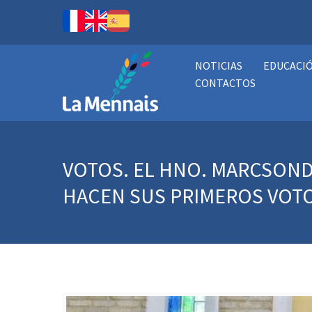
NOTICIAS
EDUCACI
CONTACTOS
VOTOS. EL HNO. MARCSOND
HACEN SUS PRIMEROS VOTO