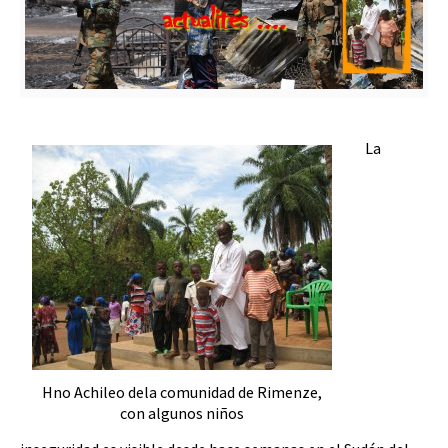
La
Hno Achileo dela comunidad de Rimenze,
con algunos niños