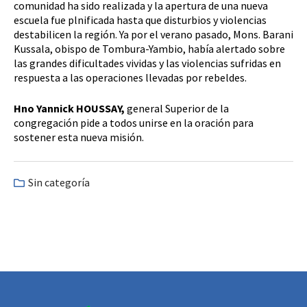
comunidad ha sido realizada y la apertura de una nueva
escuela fue plnificada hasta que disturbios y violencias
destabilicen la región. Ya por el verano pasado, Mons. Barani
Kussala, obispo de Tombura-Yambio, había alertado sobre
las grandes dificultades vividas y las violencias sufridas en
respuesta a las operaciones llevadas por rebeldes.
Hno Yannick HOUSSAY,
general Superior de la
congregación pide a todos unirse en la oración para
sostener esta nueva misión.
Sin categoría