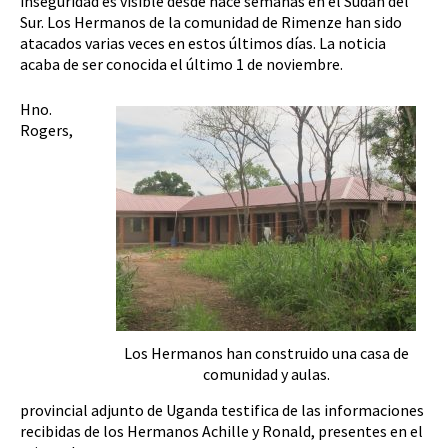
inseguridad es visible desde hace semanas en el Sudán del
Sur. Los Hermanos de la comunidad de Rimenze han sido
atacados varias veces en estos últimos días. La noticia
acaba de ser conocida el último 1 de noviembre.
Hno.
Rogers,
Los Hermanos han construido una casa de
comunidad y aulas.
provincial adjunto de Uganda testifica de las informaciones
recibidas de los Hermanos Achille y Ronald, presentes en el