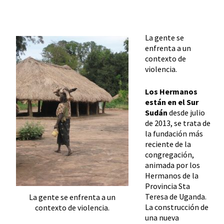
La gente se
enfrenta a un
contexto de
violencia.
Los Hermanos
están en el Sur
Sudán
desde julio
de 2013, se trata de
la fundación más
reciente de la
congregación,
animada por los
Hermanos de la
Provincia Sta
Teresa de Uganda.
La gente se enfrenta a un
La construcción de
contexto de violencia.
una nueva