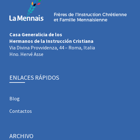
Casa Generalicia de los
Hermanos de la Instrucción Cristiana
Via Divina Provvidenza, 44 – Roma, Italia
Hno. Hervé Asse
ENLACES RÁPIDOS
Blog
Contactos
ARCHIVO