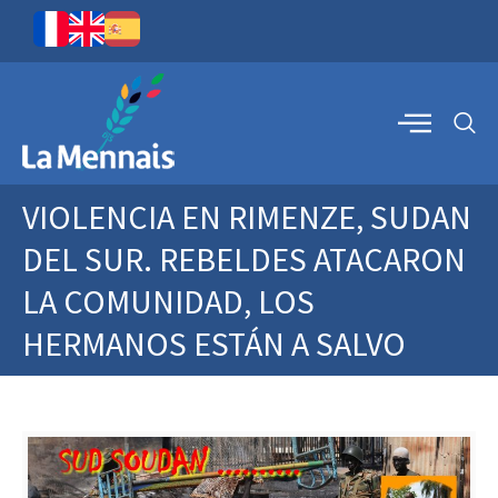
VIOLENCIA EN RIMENZE, SUDAN
DEL SUR. REBELDES ATACARON
LA COMUNIDAD, LOS
HERMANOS ESTÁN A SALVO