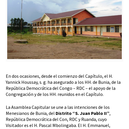
En dos ocasiones, desde el comienzo del Capítulo, el H.
Yannick Houssay, s. g. ha asegurado a los HH. de Bunia, de la
República Democrática del Congo – RDC – el apoyo de la
Congregación y de los HH. reunidos en el Capítulo.
La Asamblea Capitular se une a las intenciones de los
Menesianos de Bunia, del
Distrito “S. Juan Pablo II”
,
República Democrática del Con, RDC y Ruanda, cuyo
Visitador es el H. Pascal Mbolingaba. El H. Emmanuel,