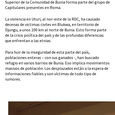
Superior de la Comunidad de Bunia forma parte del grupo de
Capitulares presentes en Roma.
La violencia en Uturi, al nor-este de la RDC, ha causado
decenas de victimas civiles en Blukwa, en territorio de
Djungu, a unos 100 km al norte de Bunia. Esto forma parte
de la crisis política del país y de las profundas diferencias
que enfrentan a las etnias.
Para huir de la inseguridad de esta parte del país,
poblaciones enteras – con sus ganados -, han buscado
refugio en varios barrios de Bunia. Eso implica movimientos
masivos de población. Los desplazados están a la espera de
informaciones fiables y son víctimas de todo tipo de
rumores.