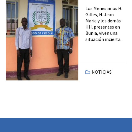
Los Menesianos H.
Gilles, H. Jean-
Marie y los demás
HH. presentes en
Bunia, viven una
situación incierta.
NOTICIAS