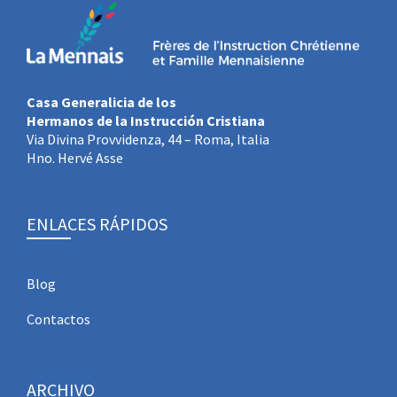
Casa Generalicia de los
Hermanos de la Instrucción Cristiana
Via Divina Provvidenza, 44 – Roma, Italia
Hno. Hervé Asse
ENLACES RÁPIDOS
Blog
Contactos
ARCHIVO