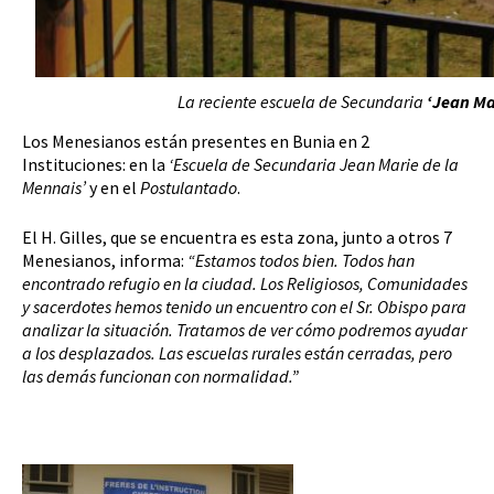
La reciente escuela de Secundaria
‘Jean Ma
Los Menesianos están presentes en Bunia en 2
Instituciones: en la
‘Escuela de Secundaria Jean Marie de la
Mennais’
y en el
Postulantado
.
El H. Gilles, que se encuentra es esta zona, junto a otros 7
Menesianos, informa:
“Estamos todos bien. Todos han
encontrado refugio en la ciudad. Los Religiosos, Comunidades
y sacerdotes hemos tenido un encuentro con el Sr. Obispo para
analizar la situación. Tratamos de ver cómo podremos ayudar
a los desplazados. Las escuelas rurales están cerradas, pero
las demás funcionan con normalidad.”