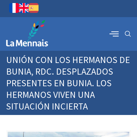
UNIÓN CON LOS HERMANOS DE
BUNIA, RDC. DESPLAZADOS
PRESENTES EN BUNIA. LOS
HERMANOS VIVEN UNA
SITUACIÓN INCIERTA