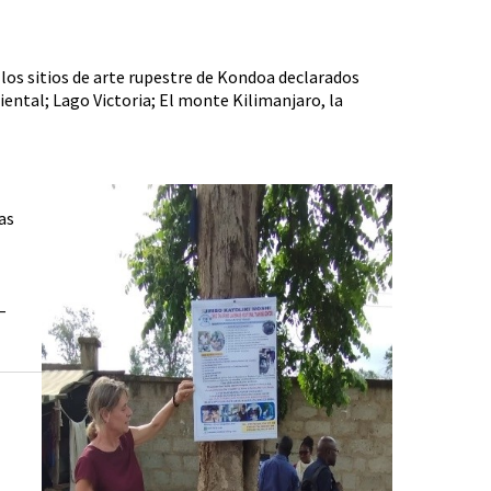
 los sitios de arte rupestre de Kondoa declarados
iental; Lago Victoria; El monte Kilimanjaro, la
as
–