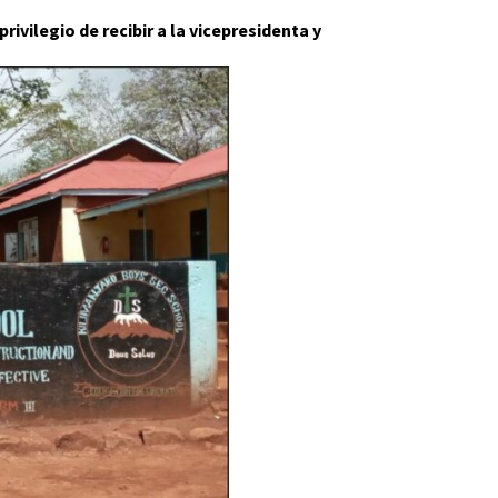
ivilegio de recibir a la vicepresidenta y