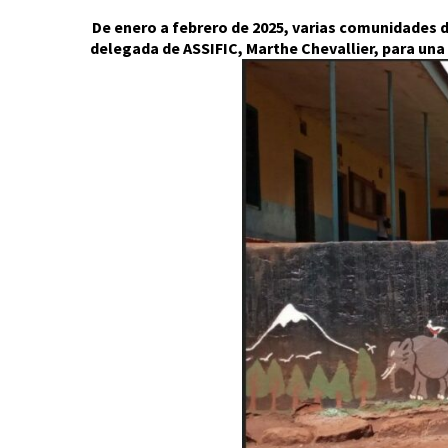
De enero a febrero de 2025, varias comunidades de 
delegada de ASSIFIC, Marthe Chevallier, para una 