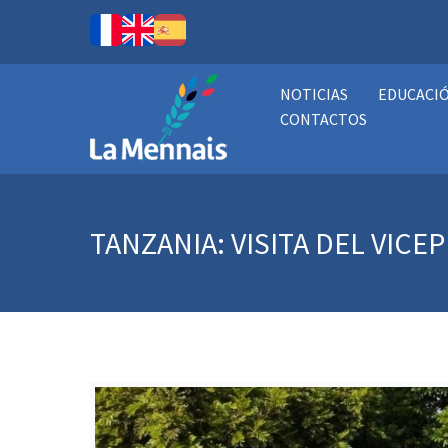
NOTICIAS
EDUCACI
CONTACTOS
TANZANIA: VISITA DEL VICE