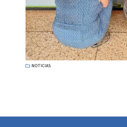
NOTICIAS