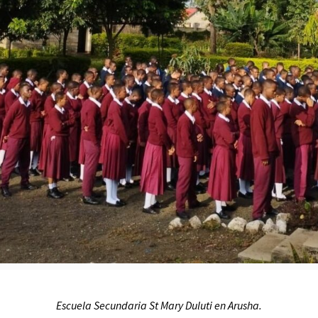
Escuela Secundaria
St Mary Duluti en Arusha.