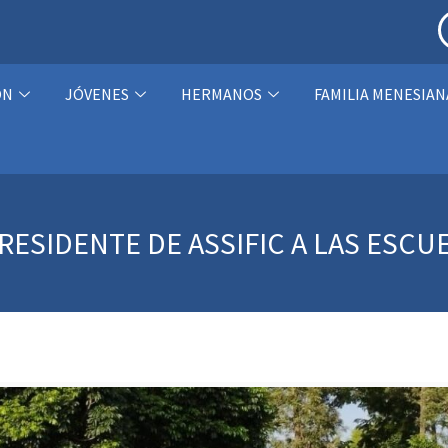
ÓN
JÓVENES
HERMANOS
FAMILIA MENESIAN
PRESIDENTE DE ASSIFIC A LAS ESCU