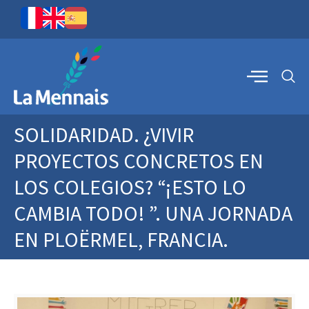
SOLIDARIDAD. ¿VIVIR
PROYECTOS CONCRETOS EN
LOS COLEGIOS? “¡ESTO LO
CAMBIA TODO! ”. UNA JORNADA
EN PLOËRMEL, FRANCIA.