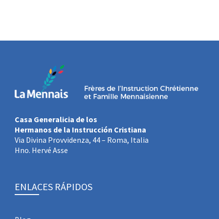
Casa Generalicia de los
Hermanos de la Instrucción Cristiana
Via Divina Provvidenza, 44 – Roma, Italia
Hno. Hervé Asse
ENLACES RÁPIDOS