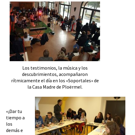
Los testimonios, la música y los
descubrimientos, acompañaron
rítmicamente el día en los «Soportales» de
la Casa Madre de Ploërmel.
«¡Dar tu
tiempo a
los
demás e