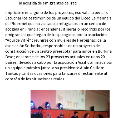
la acogida de emigrantes de Iraq.
implicarte en alguno de los proyectos, eso vale la pena! «.
Escuchar los testimonios de un equipo del Liceo La Mennais
de Ploërmel que ha visitado a refugiados en un centro de
acogida en Francia ; entender el itinerario recorrido por los
emigrantes que llegan de Iraq acogidos por la asociación
“Apui de Vitré” ; reunirse con mujeres de Herbignac, de la
asociación Solherbu, responsables de un proyecto de
construcción de un centro preescolar para niños en Burkina
Faso ; enterarse de los 23 proyectos actuales en unos 20
países, llevados a cabo por la asociación Assific animada por
un equipo dinámico junto a su presidente Alain Caillon:
Tantas y tantas ocasiones para lanzarse directamente al
corazón de las situaciones reales.