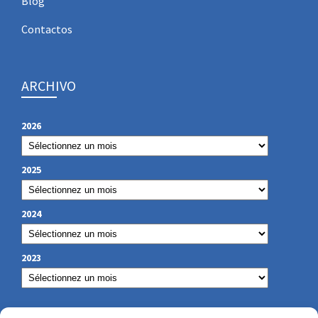
Blog
Contactos
ARCHIVO
2026
2025
2024
2023