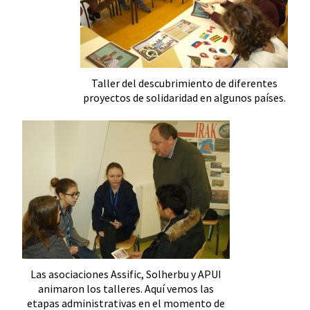
Taller del descubrimiento de diferentes
proyectos de solidaridad en algunos países.
Las asociaciones Assific, Solherbu y APUI
animaron los talleres. Aquí vemos las
etapas administrativas en el momento de