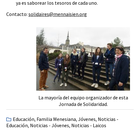
ya es saborear los tesoros de cada uno.
Contacto:
solidaires@mennaisien.org
La mayoría del equipo organizador de esta
Jornada de Solidaridad.
Educación
,
Familia Menesiana
,
Jóvenes
,
Noticias -
Educación
,
Noticias - Jóvenes
,
Noticias - Laicos