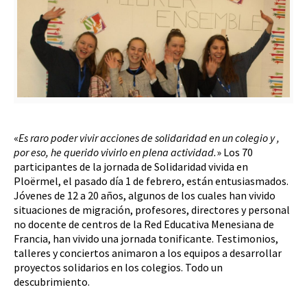
«
Es raro poder vivir acciones de solidaridad en un colegio y ,
por eso, he querido vivirlo en plena actividad.
» Los 70
participantes de la jornada de Solidaridad vivida en
Ploërmel, el pasado día 1 de febrero, están entusiasmados.
Jóvenes de 12 a 20 años, algunos de los cuales han vivido
situaciones de migración, profesores, directores y personal
no docente de centros de la Red Educativa Menesiana de
Francia, han vivido una jornada tonificante. Testimonios,
talleres y conciertos animaron a los equipos a desarrollar
proyectos solidarios en los colegios. Todo un
descubrimiento.