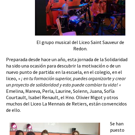
El grupo musical del Liceo Saint Sauveur de
Redon.
Preparada desde hace un año, esta jornada de la Solidaridad
ha sido una ocasión para descubrir la motivación o de un
nuevo punto de partida: en la escuela, en el colegio, en el
liceo, »
¡ en tu formación superior, puedes organizarte y crear
un proyecto de solidaridad y esto puede cambiar tu vida!
«
Emelina, Mareva, Perla, Laurine, Solenn, Juana, Sofía
Courtault, Isabel Renault, el Hno. Olivier Migot y otros
muchos del Liceo La Mennais de Retiers, están convencidos
de ello.
Se han
puesto