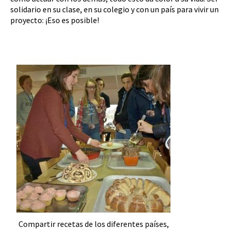
solidario en su clase, en su colegio y con un país para vivir un
proyecto: ¡Eso es posible!
Compartir recetas de los diferentes países,