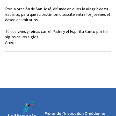
Por la oración de San José, difunde en ellos la alegría de tu
Espíritu, para que su testimonio suscite entre los jóvenes el
deseo de imitarlos.
Tú que vives y reinas con el Padre y el Espíritu Santo por los
siglos de los siglos.
Amén.