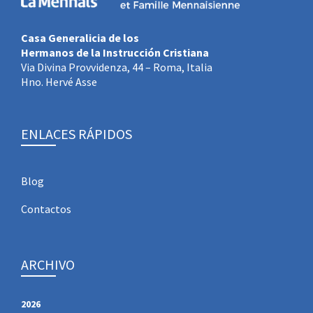
Casa Generalicia de los
Hermanos de la Instrucción Cristiana
Via Divina Provvidenza, 44 – Roma, Italia
Hno. Hervé Asse
ENLACES RÁPIDOS
Blog
Contactos
ARCHIVO
2026