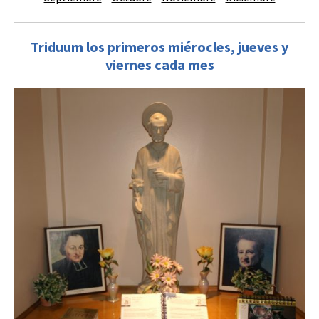
Triduum los primeros miérocles, jueves y
viernes cada mes