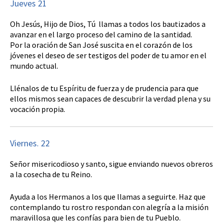
Jueves 21
Oh Jesús, Hijo de Dios, Tú llamas a todos los bautizados a
avanzar en el largo proceso del camino de la santidad.
Por la oración de San José suscita en el corazón de los
jóvenes el deseo de ser testigos del poder de tu amor en el
mundo actual.
Llénalos de tu Espíritu de fuerza y de prudencia para que
ellos mismos sean capaces de descubrir la verdad plena y su
vocación propia.
Viernes. 22
Señor misericodioso y santo, sigue enviando nuevos obreros
a la cosecha de tu Reino.
Ayuda a los Hermanos a los que llamas a seguirte. Haz que
contemplando tu rostro respondan con alegría a la misión
maravillosa que les confías para bien de tu Pueblo.