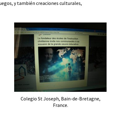
uegos, y también creaciones culturales,
Colegio St Joseph, Bain-de-Bretagne,
France.