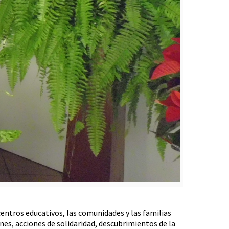
entros educativos, las comunidades y las familias
es, acciones de solidaridad, descubrimientos de la