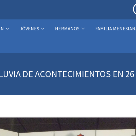
ÓN
JÓVENES
HERMANOS
FAMILIA MENESIAN
UVIA DE ACONTECIMIENTOS EN 26 