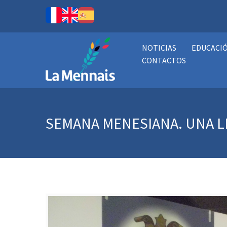
NOTICIAS
EDUCACI
CONTACTOS
SEMANA MENESIANA. UNA LL