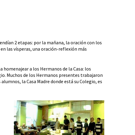
endían 2 etapas: por la mañana, la oración con los
, en las vísperas, una oración-reflexión más
 a homenajear a los Hermanos de la Casa: los
egio. Muchos de los Hermanos presentes trabajaron
s alumnos, la Casa Madre donde está su Colegio, es