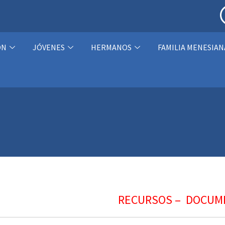
ÓN
JÓVENES
HERMANOS
FAMILIA MENESIAN
RECURSOS – DOCUMEN