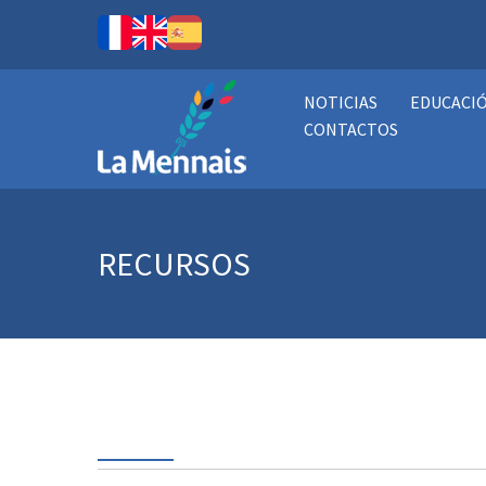
NOTICIAS
EDUCACI
CONTACTOS
RECURSOS