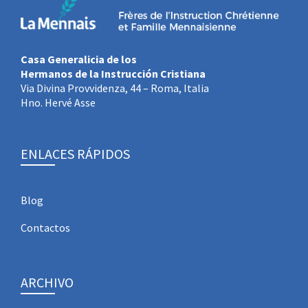
Casa Generalicia de los
Hermanos de la Instrucción Cristiana
Via Divina Provvidenza, 44 – Roma, Italia
Hno. Hervé Asse
ENLACES RÁPIDOS
Blog
Contactos
ARCHIVO