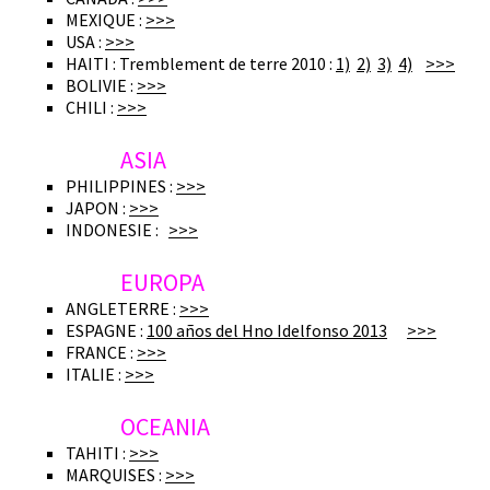
MEXIQUE :
>>>
USA :
>>>
HAITI : Tremblement de terre 2010 :
1)
2)
3)
4)
>>>
BOLIVIE :
>>>
CHILI :
>>>
ASIA
PHILIPPINES :
>>>
JAPON :
>>>
INDONESIE :
>>>
EUROPA
ANGLETERRE :
>>>
ESPAGNE :
100 años del Hno Idelfonso 2013
>>>
FRANCE :
>>>
ITALIE :
>>>
OCEANIA
TAHITI :
>>>
MARQUISES :
>>>