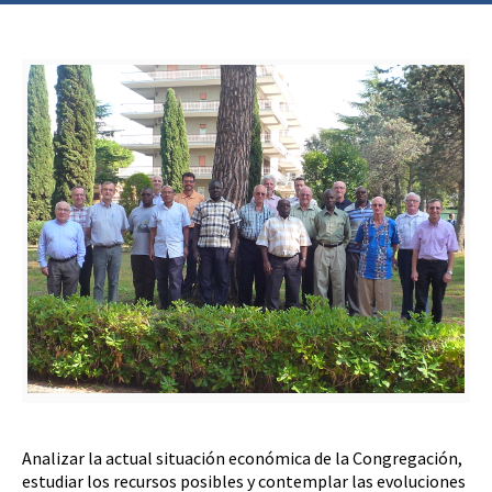
Analizar la actual situación económica de la Congregación,
estudiar los recursos posibles y contemplar las evoluciones