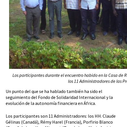
Los participantes durante el encuentro habido en la Casa de 
los 11 Administradores de las Prov
Un punto del que se ha hablado también ha sido el
seguimiento del Fondo de Solidaridad Internacional y la
evolución de la autonomía financiera en África.
Los participantes son 11 Administradores: los HH. Claude
Gélinas (Canadá), Rémy Harel (Francia), Porfirio Blanco