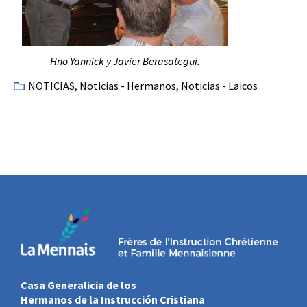
Hno Yannick y Javier Berasategui.
NOTICIAS
,
Noticias - Hermanos
,
Noticias - Laicos
Casa Generalicia de los
Hermanos de la Instrucción Cristiana