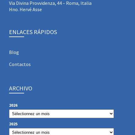
Via Divina Provvidenza, 44 – Roma, Italia
Hno. Hervé Asse
ENLACES RÁPIDOS
Blog
Contactos
ARCHIVO
2026
2025