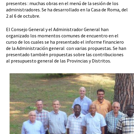
presentes : muchas obras en el menú de la sesión de los
administradores. Se ha desarrollado en la Casa de Roma, del
2 al 6 de octubre.
El Consejo General y el Administrador General han
organizado los momentos comunes de encuentro en el
curso de los cuales se ha presentado el informe financiero
de la Administración general con varias propuestas. Se han
presentado también propuestas sobre las contribuciones
al presupuesto general de las Provincias y Distritos.