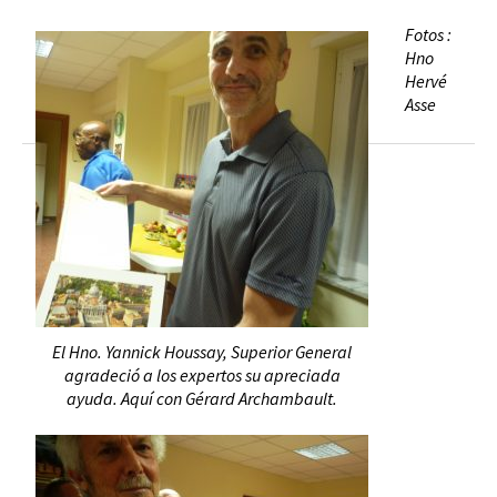
Fotos :
Hno
Hervé
Asse
El Hno. Yannick Houssay, Superior General
agradeció a los expertos su apreciada
ayuda. Aquí con Gérard Archambault.