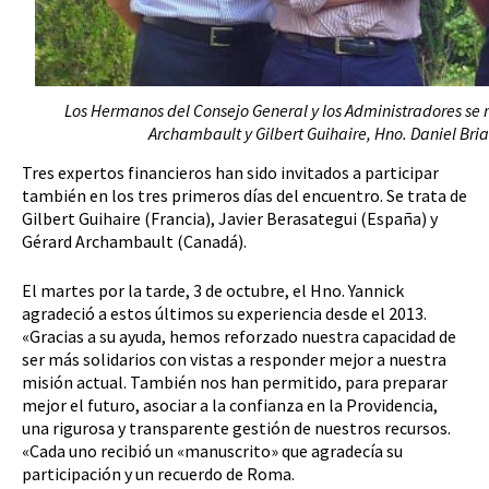
Los Hermanos del Consejo General y los Administradores se r
Archambault y Gilbert Guihaire, Hno. Daniel Bria
Tres expertos financieros han sido invitados a participar
también en los tres primeros días del encuentro. Se trata de
Gilbert Guihaire (Francia), Javier Berasategui (España) y
Gérard Archambault (Canadá).
El martes por la tarde, 3 de octubre, el Hno. Yannick
agradeció a estos últimos su experiencia desde el 2013.
«Gracias a su ayuda, hemos reforzado nuestra capacidad de
ser más solidarios con vistas a responder mejor a nuestra
misión actual. También nos han permitido, para preparar
mejor el futuro, asociar a la confianza en la Providencia,
una rigurosa y transparente gestión de nuestros recursos.
«Cada uno recibió un «manuscrito» que agradecía su
participación y un recuerdo de Roma.