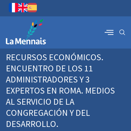
RECURSOS ECONÓMICOS.
ENCUENTRO DE LOS 11
ADMINISTRADORES Y 3
EXPERTOS EN ROMA. MEDIOS
AL SERVICIO DE LA
CONGREGACIÓN Y DEL
DESARROLLO.