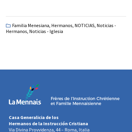
Familia Menesiana
,
Hermanos
,
NOTICIAS
,
Noticias -
Hermanos
,
Noticias - Iglesia
Casa Generalicia de los
Hermanos de la Instrucción Cristiana
Via Divina Provvidenza, 44 – Roma, Italia