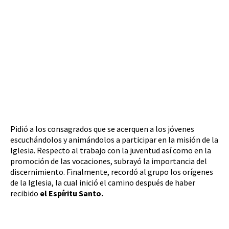
Pidió a los consagrados que se acerquen a los jóvenes
escuchándolos y animándolos a participar en la misión de la
Iglesia. Respecto al trabajo con la juventud así como en la
promoción de las vocaciones, subrayó la importancia del
discernimiento. Finalmente, recordó al grupo los orígenes
de la Iglesia, la cual inició el camino después de haber
recibido
el Espíritu Santo.