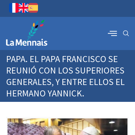
PAPA. EL PAPA FRANCISCO SE
REUNIÓ CON LOS SUPERIORES
GENERALES, Y ENTRE ELLOS EL
HERMANO YANNICK.