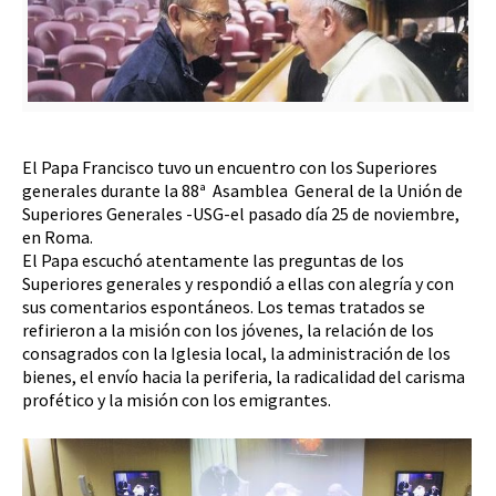
El Papa Francisco tuvo un encuentro con los Superiores
generales durante la 88ª Asamblea General de la Unión de
Superiores Generales -USG-el pasado día 25 de noviembre,
en Roma.
El Papa escuchó atentamente las preguntas de los
Superiores generales y respondió a ellas con alegría y con
sus comentarios espontáneos. Los temas tratados se
refirieron a la misión con los jóvenes, la relación de los
consagrados con la Iglesia local, la administración de los
bienes, el envío hacia la periferia, la radicalidad del carisma
profético y la misión con los emigrantes.