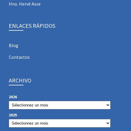
Hno. Hervé Asse
ENLACES RÁPIDOS
Blog
Contactos
ARCHIVO
2026
2025