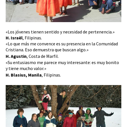
«Los jóvenes tienen sentido y necesidad de pertenencia.»
H. Israël
, Filipinas.
«Lo que más me convence es su presencia en la Comunidad
Cristiana. Eso demuestra que buscan algo.»
H. Agustin
, Costa de Marfil.
«Su entusiasmo me parece muy interesante: es muy bonito
y tiene mucho valor.»
H. Blasius, Manila
, Filipinas.