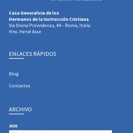
Casa Generalicia de los
Hermanos de la Instrucción Cristiana
Via Divina Provvidenza, 44 – Roma, Italia
Hno. Hervé Asse
ENLACES RÁPIDOS
Blog
Contactos
ARCHIVO
2026