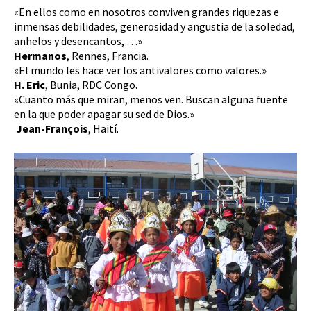
«En ellos como en nosotros conviven grandes riquezas e
inmensas debilidades, generosidad y angustia de la soledad,
anhelos y desencantos, …»
Hermanos
, Rennes, Francia.
«El mundo les hace ver los antivalores como valores.»
H. Eric
, Bunia, RDC Congo.
«Cuanto más que miran, menos ven. Buscan alguna fuente
en la que poder apagar su sed de Dios.»
Jean-François
, Haití.