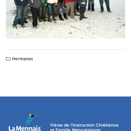
Hermanos