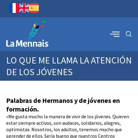
LO QUE ME LLAMA LA ATENCIÓN
DE LOS JÓVENES
Palabras de Hermanos y de jóvenes en
formación.
«Me gusta mucho la manera de vivir de los jóvenes. Quieren
estar siempre activos, son audaces, solidarios, alegres,
optimistas. Nosotros, los adultos, tenemos mucho que
aprender de ellos. Sería bueno que nuestros Centros