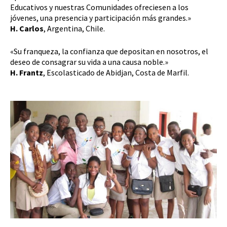
Educativos y nuestras Comunidades ofreciesen a los
jóvenes, una presencia y participación más grandes.»
H. Carlos
, Argentina, Chile.
«Su franqueza, la confianza que depositan en nosotros, el
deseo de consagrar su vida a una causa noble.»
H. Frantz
, Escolasticado de Abidjan, Costa de Marfil.