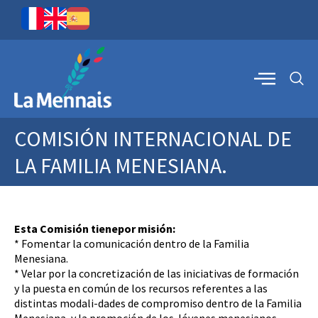
COMISIÓN INTERNACIONAL DE
LA FAMILIA MENESIANA.
Esta Comisión tienepor misión:
* Fomentar la comunicación dentro de la Familia
Menesiana.
* Velar por la concretización de las iniciativas de formación
y la puesta en común de los recursos referentes a las
distintas modali-dades de compromiso dentro de la Familia