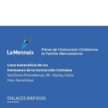
Casa Generalicia de los
Hermanos de la Instrucción Cristiana
Via Divina Provvidenza, 44 – Roma, Italia
Hno. Hervé Asse
ENLACES RÁPIDOS