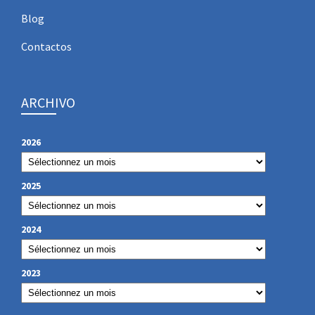
Blog
Contactos
ARCHIVO
2026
2025
2024
2023