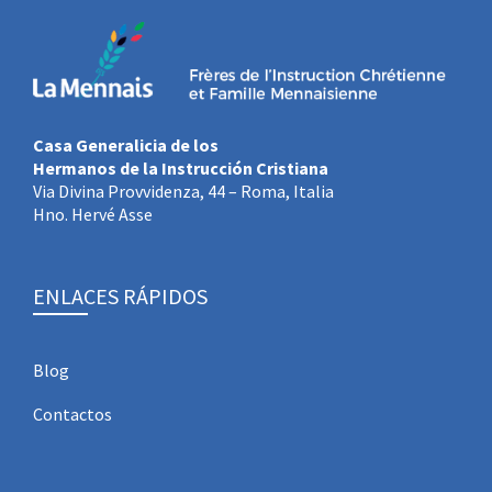
Casa Generalicia de los
Hermanos de la Instrucción Cristiana
Via Divina Provvidenza, 44 – Roma, Italia
Hno. Hervé Asse
ENLACES RÁPIDOS
Blog
Contactos