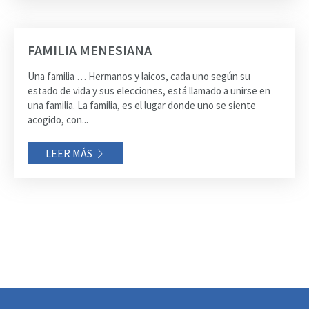
FAMILIA MENESIANA
Una familia … Hermanos y laicos, cada uno según su
estado de vida y sus elecciones, está llamado a unirse en
una familia. La familia, es el lugar donde uno se siente
acogido, con...
LEER MÁS