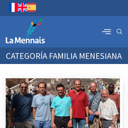
CATEGORÍA
FAMILIA MENESIANA