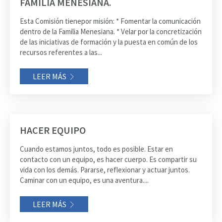
FAMILIA MENESIANA.
Esta Comisión tienepor misión: * Fomentar la comunicación
dentro de la Familia Menesiana. * Velar por la concretización
de las iniciativas de formación y la puesta en común de los
recursos referentes a las...
LEER MÁS
HACER EQUIPO
Cuando estamos juntos, todo es posible. Estar en
contacto con un equipo, es hacer cuerpo. Es compartir su
vida con los demás. Pararse, reflexionar y actuar juntos.
Caminar con un equipo, es una aventura....
LEER MÁS