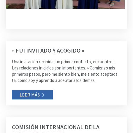
» FUI INVITADO Y ACOGIDO «
Una invitación recibida, un primer contacto, encuentros.
Las relaciones iniciales son importantes. » Comienzo mis
primeros pasos, pero me siento bien, me siento aceptada
tal como soy y aprendo a aceptar a los demás...
LEER MÁS
COMISIÓN INTERNACIONAL DE LA