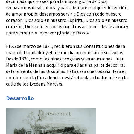
decir nada que no sea para la mayor gloria de Dios;
rechazamos desde ahora y para siempre cualquier intención
de amor propio; deseamos servir a Dios con todo nuestro
corazón. Dios solo en nuestro Espíritu, Dios solo en nuestro
corazón, Dios solo en todas nuestras acciones desde ahora y
para siempre. A la mayor gloria de Dios. »
El 25 de marzo de 1821, recibieron sus Constituciones de la
mano del fundador y el mismo día pronunciaron sus votos.
Desde 1820, como las niñas acogidas ya eran muchas, Juan
María de la Mennais adquirió para ellas una parte del corral
del convento de las Ursulinas. Esta casa que todavía lleva el
nombre de » la Providencia » está situada actualmente en la
calle de los Lycéens Martyrs.
Desarrollo