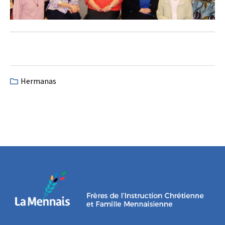
Hermanas