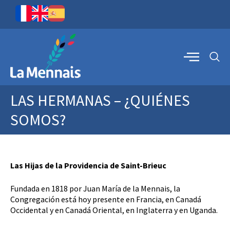
LAS HERMANAS – ¿QUIÉNES
SOMOS?
Las Hijas de la Providencia de Saint-Brieuc
Fundada en 1818 por Juan María de la Mennais, la
Congregación está hoy presente en Francia, en Canadá
Occidental y en Canadá Oriental, en Inglaterra y en Uganda.