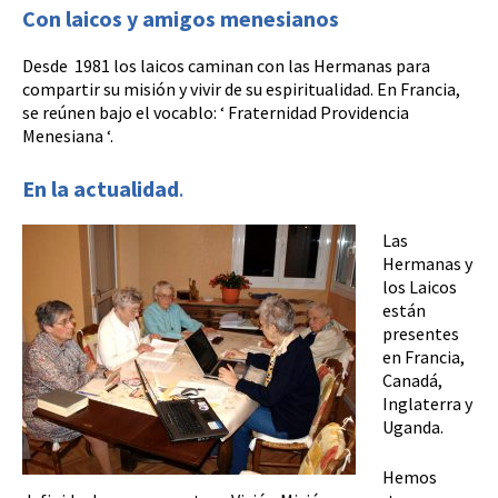
Con laicos y amigos menesianos
Desde 1981 los laicos caminan con las Hermanas para
compartir su misión y vivir de su espiritualidad. En Francia,
se reúnen bajo el vocablo: ‘ Fraternidad Providencia
Menesiana ‘.
En la actualidad
.
Las
Hermanas y
los Laicos
están
presentes
en Francia,
Canadá,
Inglaterra y
Uganda.
Hemos