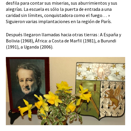
desfila para contar sus miserias, sus aburrimientos y sus
alegrías. La escuela es sólo la puerta de entrada a una
caridad sin límites, conquistadora como el fuego… »
Siguieron varias implantaciones en la región de París.
Después llegaron llamadas hacia otras tierras : A España y
Bolivia (1968), África: a Costa de Marfil (1981), a Burundi
(1991), a Uganda (2006).