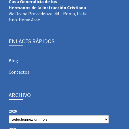
Casa Generalicia de los
Hermanos de la Instrucción Cristiana
Via Divina Provvidenza, 44 – Roma, Italia
Hno. Hervé Asse
ENLACES RÁPIDOS
Blog
Contactos
ARCHIVO
2026