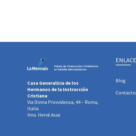
ENLACE
Blog
Casa Generalicia de los
Hermanos de la Instrucción
Contacto
Cristiana
Via Divina Provvidenza, 44 – Roma,
Italia
Hno. Hervé Asse