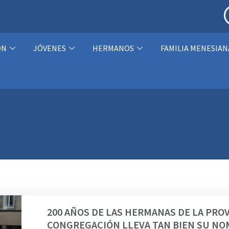
ÓN
JÓVENES
HERMANOS
FAMILIA MENESIAN
200 AÑOS DE LAS HERMANAS DE LA PROVI
CONGREGACIÓN LLEVA TAN BIEN SU NOM