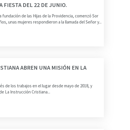
A FIESTA DEL 22 DE JUNIO.
a fundación de las Hijas de la Providencia, comenzó Sor
s, unas mujeres respondieron a la llamada del Señor y...
STIANA ABREN UNA MISIÓN EN LA
s de los trabajos en el lugar desde mayo de 2018, y
 La Instrucción Cristiana...