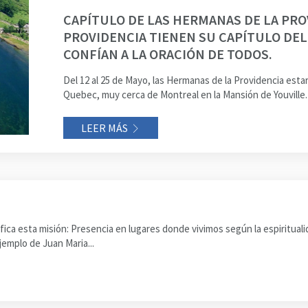
CAPÍTULO DE LAS HERMANAS DE LA PRO
PROVIDENCIA TIENEN SU CAPÍTULO DEL 
CONFÍAN A LA ORACIÓN DE TODOS.
Del 12 al 25 de Mayo, las Hermanas de la Providencia est
Quebec, muy cerca de Montreal en la Mansión de Youville. 
LEER MÁS
ica esta misión: Presencia en lugares donde vivimos según la espiritua
jemplo de Juan Maria...