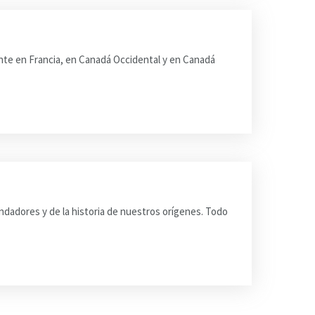
ente en Francia, en Canadá Occidental y en Canadá
undadores y de la historia de nuestros orígenes. Todo