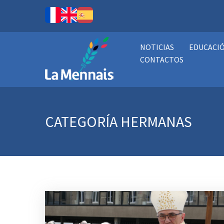
NOTICIAS
EDUCACI
CONTACTOS
CATEGORÍA
HERMANAS