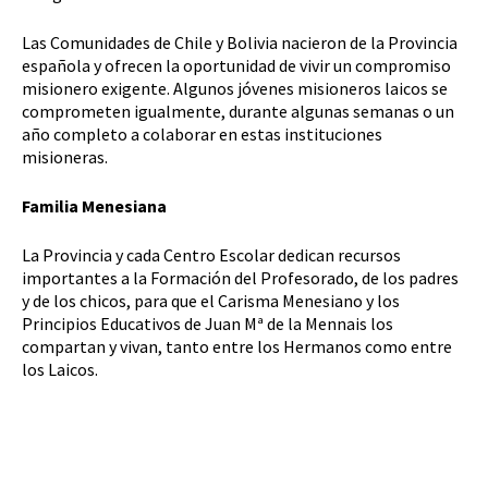
Las Comunidades de Chile y Bolivia nacieron de la Provincia
española y ofrecen la oportunidad de vivir un compromiso
misionero exigente. Algunos jóvenes misioneros laicos se
comprometen igualmente, durante algunas semanas o un
año completo a colaborar en estas instituciones
misioneras.
Familia Menesiana
La Provincia y cada Centro Escolar dedican recursos
importantes a la Formación del Profesorado, de los padres
y de los chicos, para que el Carisma Menesiano y los
Principios Educativos de Juan Mª de la Mennais los
compartan y vivan, tanto entre los Hermanos como entre
los Laicos.