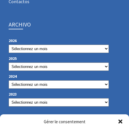
Contactos
ARCHIVO
2026
2025
2024
2023
NUESTROS DATOS DE CONTACTO
Gérer le consentement