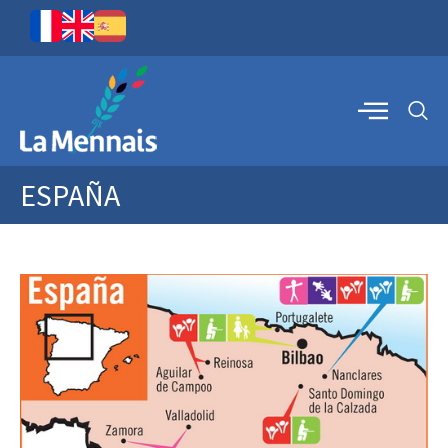
ESPAÑA