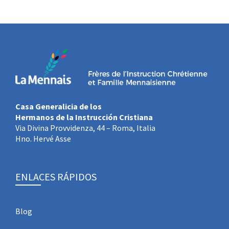
Casa Generalicia de los
Hermanos de la Instrucción Cristiana
Via Divina Provvidenza, 44 – Roma, Italia
Hno. Hervé Asse
ENLACES RÁPIDOS
Blog