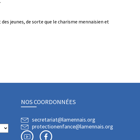
.
 des jeunes, de sorte que le charisme mennaisien et
NOS COORDONNÉES
secretariat@lamennais.org
protectionenfance@lamennais.org