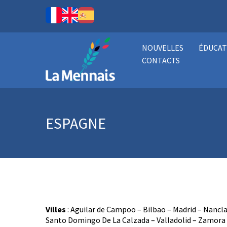
NOUVELLES
ÉDUCAT
CONTACTS
ESPAGNE
Villes
: Aguilar de Campoo – Bilbao – Madrid – Nancla
Santo Domingo De La Calzada – Valladolid – Zamora