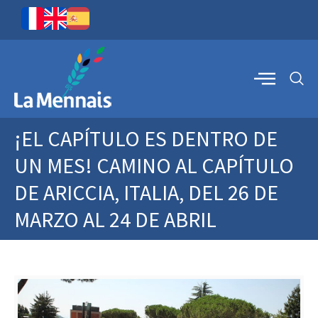
¡EL CAPÍTULO ES DENTRO DE
UN MES! CAMINO AL CAPÍTULO
DE ARICCIA, ITALIA, DEL 26 DE
MARZO AL 24 DE ABRIL