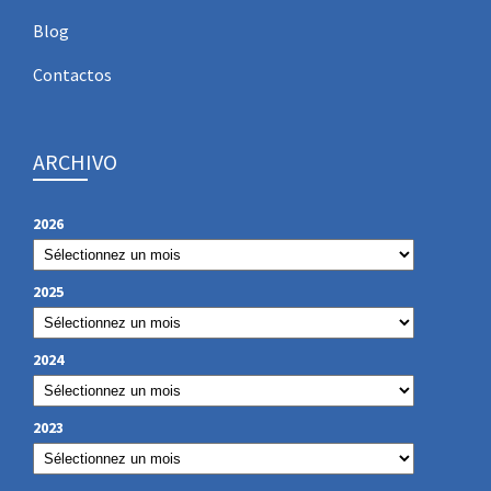
Blog
Contactos
ARCHIVO
2026
2025
2024
2023