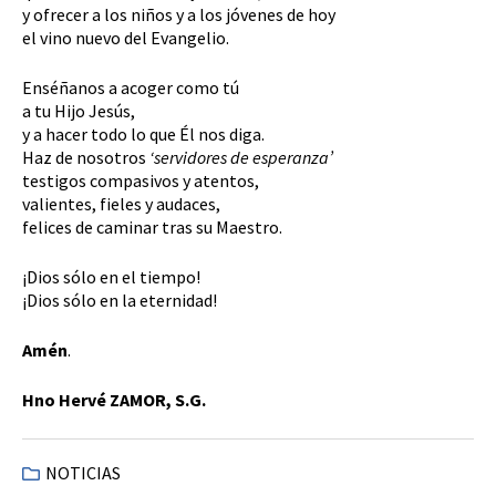
y ofrecer a los niños y a los jóvenes de hoy
el vino nuevo del Evangelio.
Enséñanos a acoger como tú
a tu Hijo Jesús,
y a hacer todo lo que Él nos diga.
Haz de nosotros
‘servidores de esperanza’
testigos compasivos y atentos,
valientes, fieles y audaces,
felices de caminar tras su Maestro.
¡Dios sólo en el tiempo!
¡Dios sólo en la eternidad!
Amén
.
Hno Hervé ZAMOR, S.G.
NOTICIAS