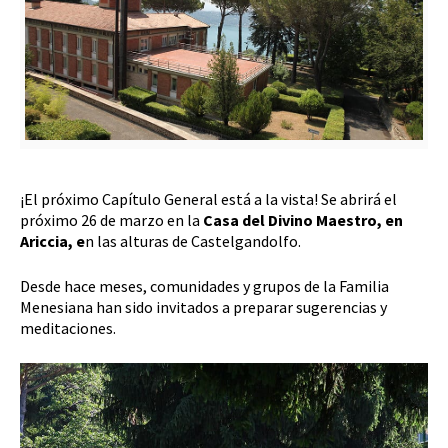
¡El próximo Capítulo General está a la vista! Se abrirá el
próximo 26 de marzo en la
Casa del Divino Maestro, en
Ariccia, e
n las alturas de Castelgandolfo.
Desde hace meses, comunidades y grupos de la Familia
Menesiana han sido invitados a preparar sugerencias y
meditaciones.