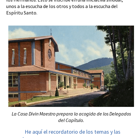
unos a la escucha de los otros y todos a la escucha del
Espíritu Santo.
La Casa Divin Maestro prepara la acogida de los Delegados
del Capítulo.
He aquí el recordatorio de los temas y las