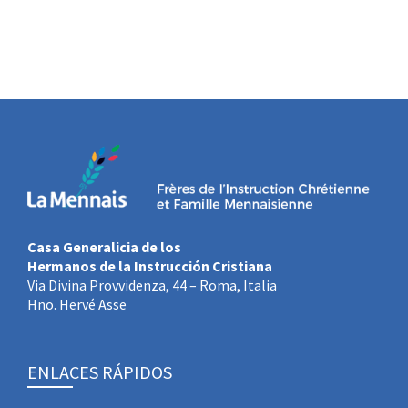
Casa Generalicia de los
Hermanos de la Instrucción Cristiana
Via Divina Provvidenza, 44 – Roma, Italia
Hno. Hervé Asse
ENLACES RÁPIDOS