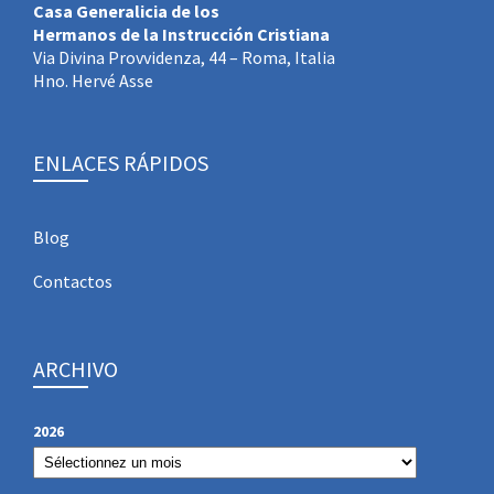
Casa Generalicia de los
Hermanos de la Instrucción Cristiana
Via Divina Provvidenza, 44 – Roma, Italia
Hno. Hervé Asse
ENLACES RÁPIDOS
Blog
Contactos
ARCHIVO
2026