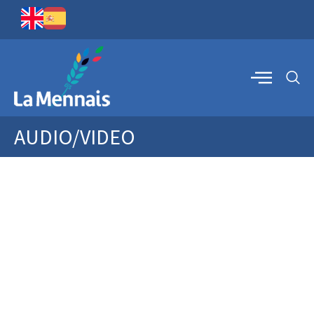
AUDIO/VIDEO