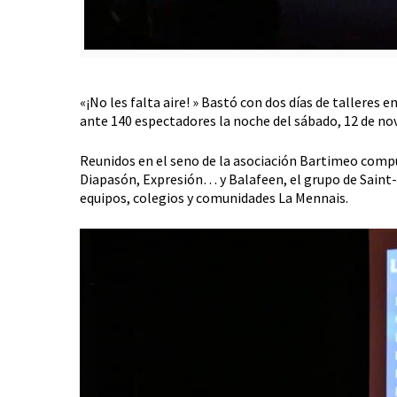
«¡No les falta aire! » Bastó con dos días de talleres
ante 140 espectadores la noche del sábado, 12 de no
Reunidos en el seno de la asociación Bartimeo comp
Diapasón, Expresión… y Balafeen, el grupo de Saint-R
equipos, colegios y comunidades La Mennais.