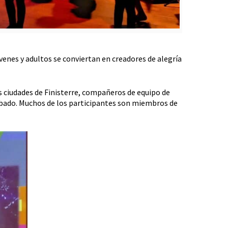
óvenes y adultos se conviertan en creadores de alegría
 ciudades de Finisterre, compañeros de equipo de
sábado. Muchos de los participantes son miembros de