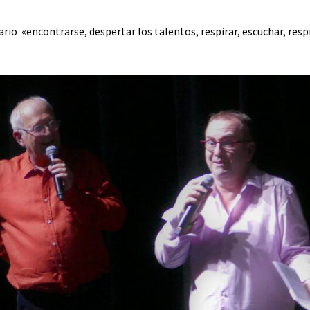
o «encontrarse, despertar los talentos, respirar, escuchar, respira