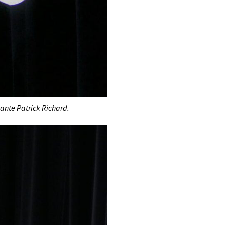
ante Patrick Richard.