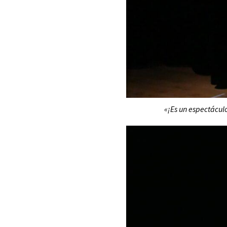
«¡Es un espectácul