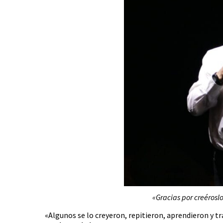
«Gracias por creéroslo
«Algunos se lo creyeron, repitieron, aprendieron y tr