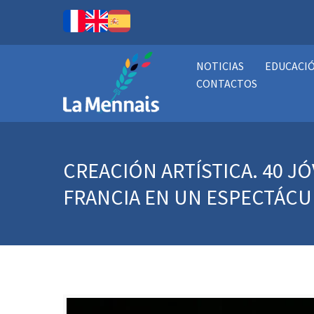
NOTICIAS
EDUCACI
CONTACTOS
CREACIÓN ARTÍSTICA. 40 J
FRANCIA EN UN ESPECTÁCU