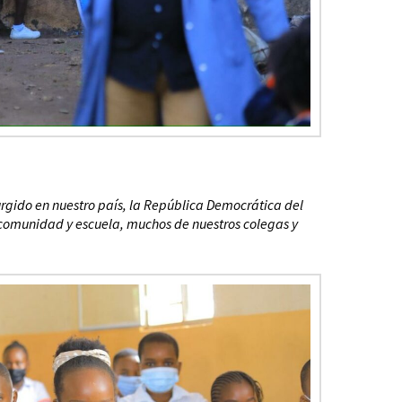
urgido en nuestro país, la República Democrática del
o comunidad y escuela, muchos de nuestros colegas y