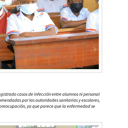
gistrado casos de infección entre alumnos ni personal
omendadas por las autoridades sanitarias y escolares,
a preocupación, ya que parece que la enfermedad se