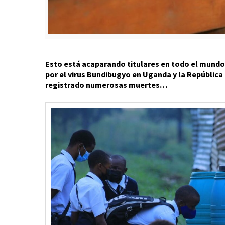
Esto está acaparando titulares en todo el mundo
por el virus Bundibugyo en Uganda y la Repúblic
registrado numerosas muertes…