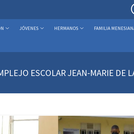
ÓN
JÓVENES
HERMANOS
FAMILIA MENESIAN
OMPLEJO ESCOLAR JEAN-MARIE DE L