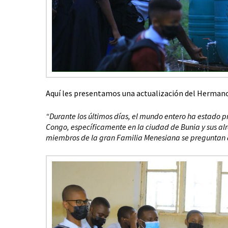
Aquí les presentamos una actualización del Herman
“Durante los últimos días, el mundo entero ha estado p
Congo, específicamente en la ciudad de Bunia y sus alr
miembros de la gran Familia Menesiana se preguntan