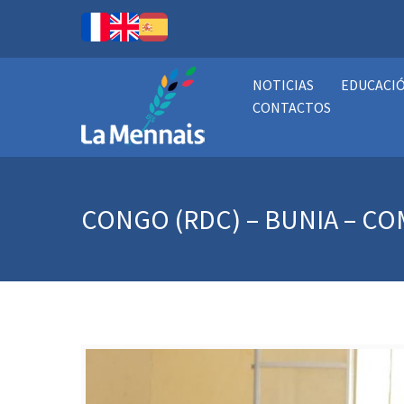
NOTICIAS
EDUCACI
CONTACTOS
CONGO (RDC) – BUNIA – C