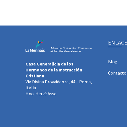
ENLACE
Blog
Casa Generalicia de los
Hermanos de la Instrucción
Contacto
Cristiana
Via Divina Provvidenza, 44 – Roma,
Italia
Hno. Hervé Asse