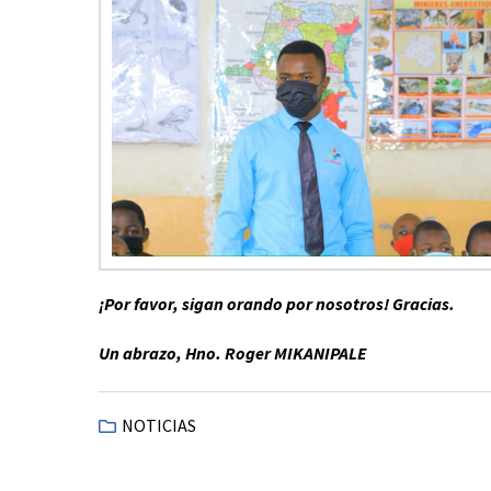
¡Por favor, sigan orando por nosotros! Gracias.
Un abrazo, Hno. Roger MIKANIPALE
NOTICIAS