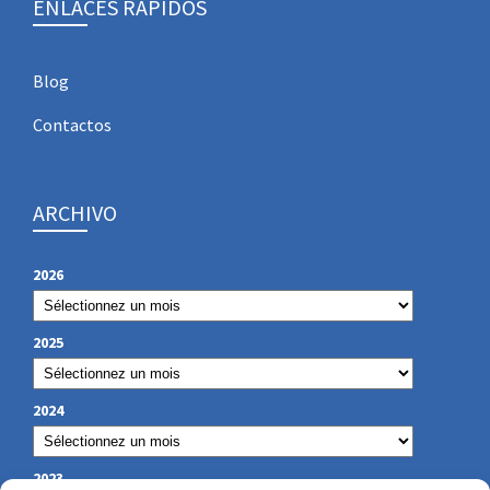
ENLACES RÁPIDOS
Blog
Contactos
ARCHIVO
2026
2025
2024
2023