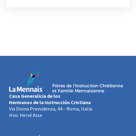
Casa Generalicia de los
Hermanos de la Instrucción Cristiana
Via Divina Provvidenza, 44 – Roma, Italia
Hno. Hervé Asse