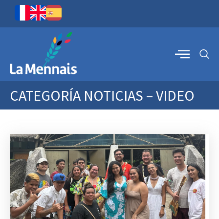
CATEGORÍA
NOTICIAS – VIDEO