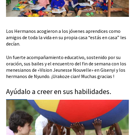
Los Hermanos acogieron a los jóvenes aprendices como
amigos de toda la vida en su propia casa “estás en casa” les
decían.
Un fuerte acompañamiento educativo, sostenido por su
oración, sus bailes y el encuentro del fin de semana con los
menesianos de «Vision Jeunesse Nouvelle» en Gisenyi y los
hermanos de Nyundo. ¡Urakoze cian! Muchas gracias !
Ayúdalo a creer en sus habilidades.