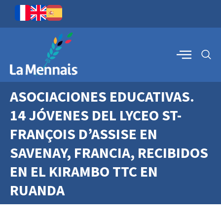
ASOCIACIONES EDUCATIVAS.
14 JÓVENES DEL LYCEO ST-
FRANÇOIS D’ASSISE EN
SAVENAY, FRANCIA, RECIBIDOS
EN EL KIRAMBO TTC EN
RUANDA