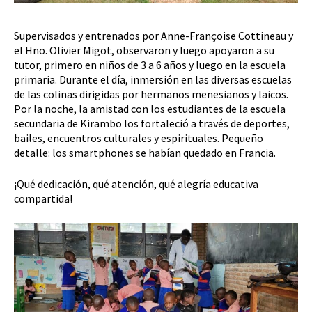
Supervisados ​​y entrenados por Anne-Françoise Cottineau y
el Hno. Olivier Migot, observaron y luego apoyaron a su
tutor, primero en niños de 3 a 6 años y luego en la escuela
primaria. Durante el día, inmersión en las diversas escuelas
de las colinas dirigidas por hermanos menesianos y laicos.
Por la noche, la amistad con los estudiantes de la escuela
secundaria de Kirambo los fortaleció a través de deportes,
bailes, encuentros culturales y espirituales. Pequeño
detalle: los smartphones se habían quedado en Francia.
¡Qué dedicación, qué atención, qué alegría educativa
compartida!