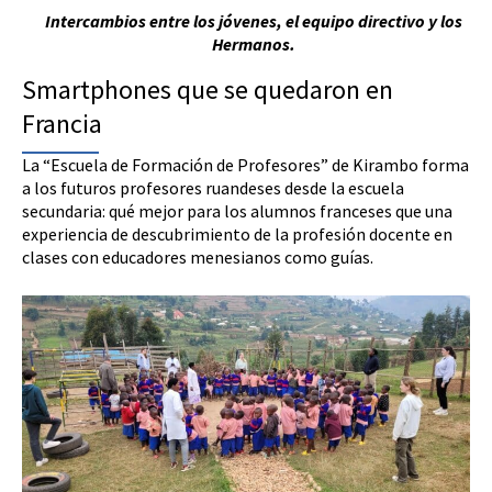
Intercambios entre los jóvenes, el equipo directivo y los
Hermanos.
Smartphones que se quedaron en
Francia
La “Escuela de Formación de Profesores” de Kirambo forma
a los futuros profesores ruandeses desde la escuela
secundaria: qué mejor para los alumnos franceses que una
experiencia de descubrimiento de la profesión docente en
clases con educadores menesianos como guías.