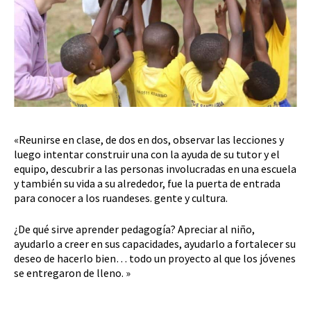
«Reunirse en clase, de dos en dos, observar las lecciones y
luego intentar construir una con la ayuda de su tutor y el
equipo, descubrir a las personas involucradas en una escuela
y también su vida a su alrededor, fue la puerta de entrada
para conocer a los ruandeses. gente y cultura.
¿De qué sirve aprender pedagogía? Apreciar al niño,
ayudarlo a creer en sus capacidades, ayudarlo a fortalecer su
deseo de hacerlo bien… todo un proyecto al que los jóvenes
se entregaron de lleno. »