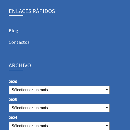
ENLACES RÁPIDOS
Blog
Contactos
ARCHIVO
2026
2025
2024