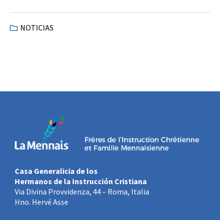
NOTICIAS
Casa Generalicia de los
Hermanos de la Instrucción Cristiana
Via Divina Provvidenza, 44 – Roma, Italia
Hno. Hervé Asse