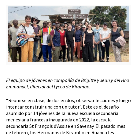
El equipo de jóvenes en compañía de Brigitte y Jean y del Hno
Emmanuel, director del Lyceo de Kirambo.
“Reunirse en clase, de dos en dos, observar lecciones y luego
intentar construir una con un tutor”. Este es el desafío
asumido por 14 jóvenes de la nueva escuela secundaria
menesiana francesa inaugurada en 2022, la escuela
secundaria St François d’Assise en Savenay. El pasado mes
de febrero, los Hermanos de Kirambo en Ruanda les