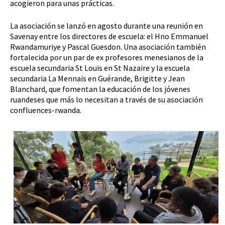
acogieron para unas prácticas.
La asociación se lanzó en agosto durante una reunión en
Savenay entre los directores de escuela: el Hno Emmanuel
Rwandamuriye y Pascal Guesdon. Una asociación también
fortalecida por un par de ex profesores menesianos de la
escuela secundaria St Louis en St Nazaire y la escuela
secundaria La Mennais en Guérande, Brigitte y Jean
Blanchard, que fomentan la educación de los jóvenes
ruandeses que más lo necesitan a través de su asociación
confluences-rwanda.