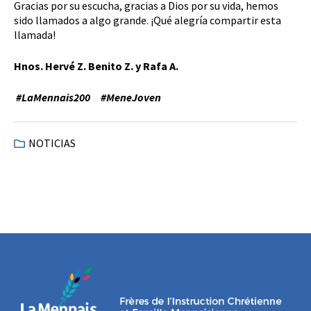
Gracias por su escucha, gracias a Dios por su vida, hemos
sido llamados a algo grande. ¡Qué alegría compartir esta
llamada!
Hnos. Hervé Z. Benito Z. y Rafa A.
#LaMennais200 #MeneJoven
NOTICIAS