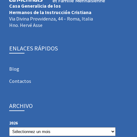
Casa Generalicia de los
Hermanos de la Instrucción Cristiana
Via Divina Provvidenza, 44 – Roma, Italia
Hno. Hervé Asse
ENLACES RÁPIDOS
Blog
Contactos
ARCHIVO
2026