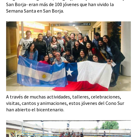
San Borja- eran más de 100 jóvenes que han vivido la
Semana Santa en San Borja.
A través de muchas actividades, talleres, celebraciones,
visitas, cantos y animaciones, estos jóvenes del Cono Sur
han abierto el bicentenario.