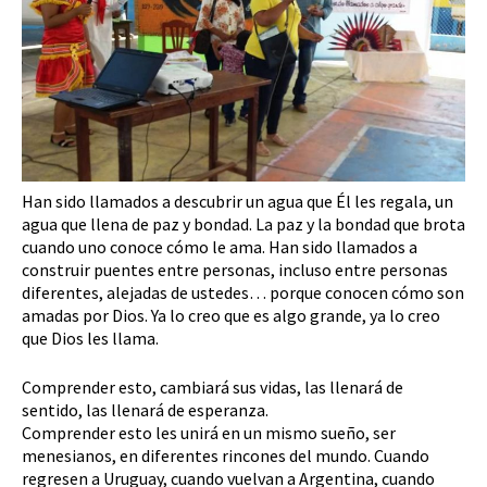
Han sido llamados a descubrir un agua que Él les regala, un
agua que llena de paz y bondad. La paz y la bondad que brota
cuando uno conoce cómo le ama. Han sido llamados a
construir puentes entre personas, incluso entre personas
diferentes, alejadas de ustedes… porque conocen cómo son
amadas por Dios. Ya lo creo que es algo grande, ya lo creo
que Dios les llama.
Comprender esto, cambiará sus vidas, las llenará de
sentido, las llenará de esperanza.
Comprender esto les unirá en un mismo sueño, ser
menesianos, en diferentes rincones del mundo. Cuando
regresen a Uruguay, cuando vuelvan a Argentina, cuando