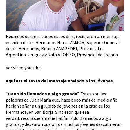
Reunidos durante todos estos días, recibieron un mensaje
en vídeo de los Hermanos Hervé ZAMOR, Superior General
de los Hermanos, Benito ZAMPEDRI, Provincial de
Argentina-Uruguay y Rafa ALONZO, Provincial de España.
Ver vídeo
youtube
.
Aquí est el texto del mensaje enviado a los jóvenes.
“
Han sido llamados a algo grande
”. Estas son las
palabras de Juan María que, hace poco más de medio año
hacían soñar a un grupito de jóvenes en la casa de los
Hermanos, en San Borja. Sintieron que era
verdad, reconocieron que habían sido llamados a algo
grande, y desearon que otros muchos jóvenes descubrieran