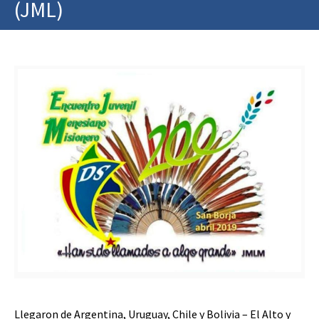
(JML)
Llegaron de Argentina, Uruguay, Chile y Bolivia – El Alto y