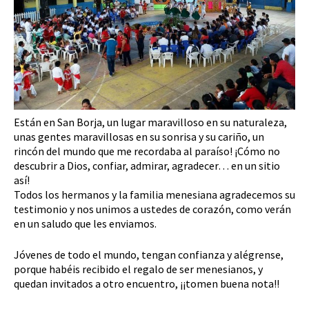
Están en San Borja, un lugar maravilloso en su naturaleza,
unas gentes maravillosas en su sonrisa y su cariño, un
rincón del mundo que me recordaba al paraíso! ¡Cómo no
descubrir a Dios, confiar, admirar, agradecer… en un sitio
así!
Todos los hermanos y la familia menesiana agradecemos su
testimonio y nos unimos a ustedes de corazón, como verán
en un saludo que les enviamos.
Jóvenes de todo el mundo, tengan confianza y alégrense,
porque habéis recibido el regalo de ser menesianos, y
quedan invitados a otro encuentro, ¡¡tomen buena nota!!