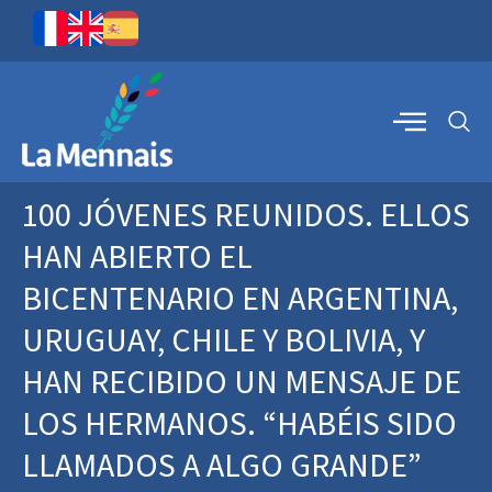
100 JÓVENES REUNIDOS. ELLOS
HAN ABIERTO EL
BICENTENARIO EN ARGENTINA,
URUGUAY, CHILE Y BOLIVIA, Y
HAN RECIBIDO UN MENSAJE DE
LOS HERMANOS. “HABÉIS SIDO
LLAMADOS A ALGO GRANDE”