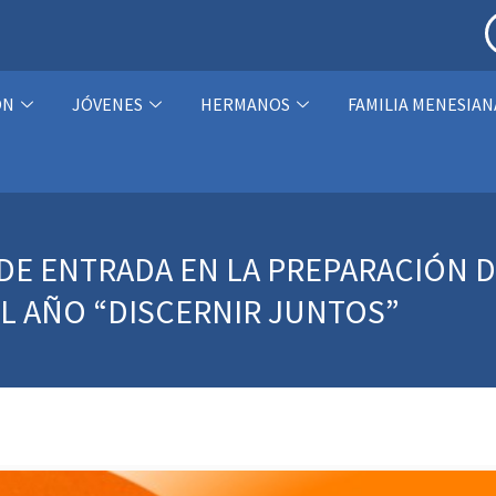
ÓN
JÓVENES
HERMANOS
FAMILIA MENESIAN
 DE ENTRADA EN LA PREPARACIÓN 
L AÑO “DISCERNIR JUNTOS”