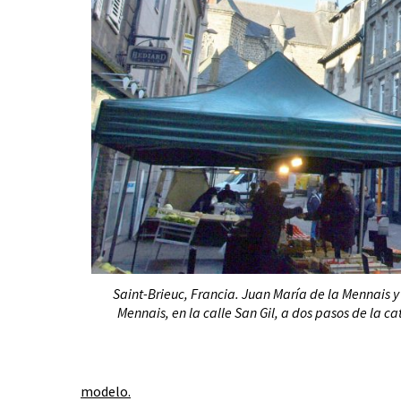
Saint-Brieuc, Francia. Juan María de la Mennais 
Mennais, en la calle San Gil, a dos pasos de la cat
modelo.