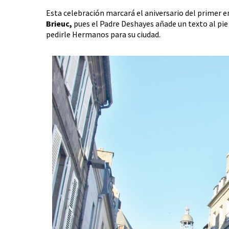
Esta celebración marcará el aniversario del primer 
Brieuc,
pues el Padre Deshayes añade un texto al pie
pedirle Hermanos para su ciudad.