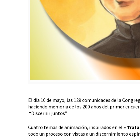
El día 10 de mayo, las 129 comunidades de la Congreg
haciendo memoria de los 200 años del primer encuent
“Discernir juntos”.
Cuatro temas de animación, inspirados en el
» Trata
todo un proceso con vistas a un discernimiento espi