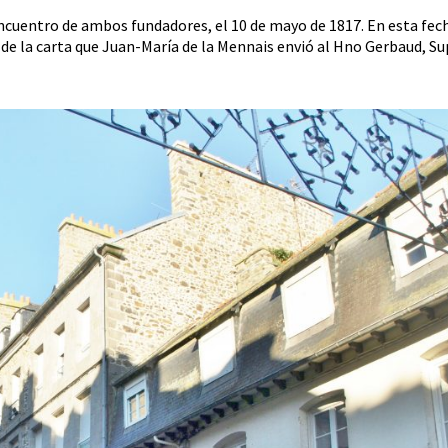
encuentro de ambos fundadores, el 10 de mayo de 1817. En esta f
 de la carta que Juan-María de la Mennais envió al Hno Gerbaud, Su