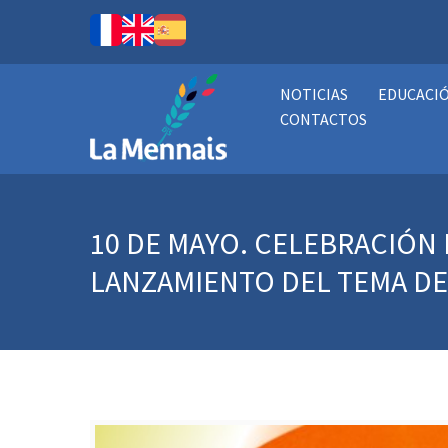
NOTICIAS
EDUCACI
CONTACTOS
10 DE MAYO. CELEBRACIÓN
LANZAMIENTO DEL TEMA DE