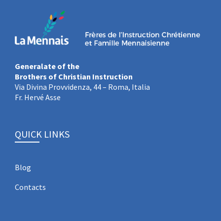
Generalate of the
Brothers of Christian Instruction
Via Divina Provvidenza, 44 – Roma, Italia
Fr. Hervé Asse
QUICK LINKS
Blog
Contacts