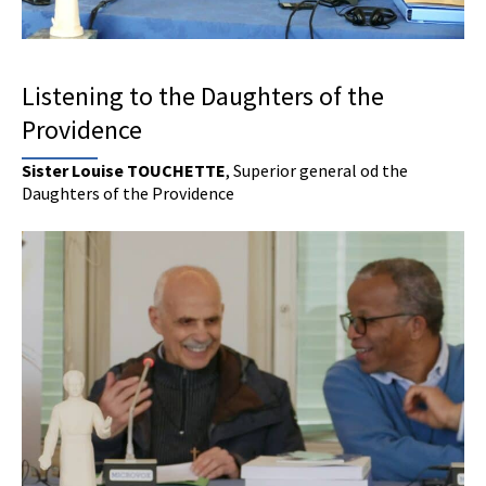
Listening to the Daughters of the
Providence
Sister Louise TOUCHETTE
, Superior general od the
Daughters of the Providence