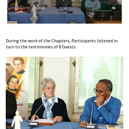
During the work of the Chapters, Participants listened in
turn to the testimonies of 8 Guests.