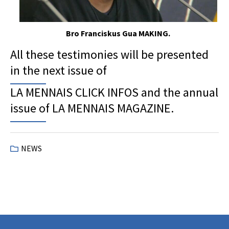
Bro Franciskus Gua MAKING.
All these testimonies will be presented
in the next issue of
LA MENNAIS CLICK INFOS and the annual
issue of LA MENNAIS MAGAZINE.
NEWS