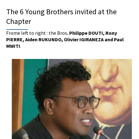
The 6 Young Brothers invited at the
Chapter
Frome left to right : the Bros
. Philippe DOUTI, Rony
PIERRE, Aiden RUKUNDO, Olivier IGIRANEZA and Paul
MWITI
.