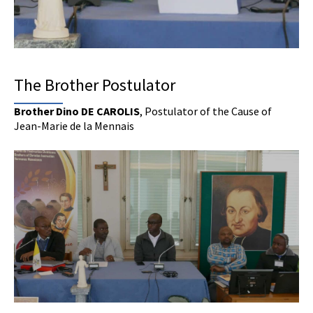
The Brother Postulator
Brother Dino DE CAROLIS
, Postulator of the Cause of
Jean-Marie de la Mennais