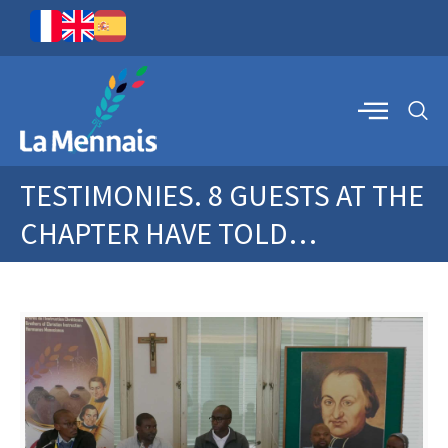
TESTIMONIES. 8 GUESTS AT THE
CHAPTER HAVE TOLD…