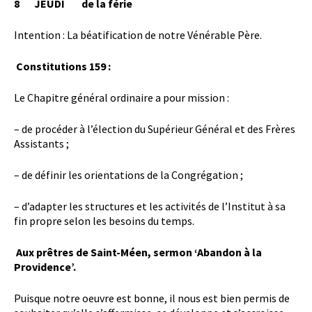
8 JEUDI de la férie
Intention : La béatification de notre Vénérable Père.
Constitutions 159 :
Le Chapitre général ordinaire a pour mission :
– de procéder à l’élection du Supérieur Général et des Frères
Assistants ;
– de définir les orientations de la Congrégation ;
– d’adapter les structures et les activités de l’Institut à sa
fin propre selon les besoins du temps.

Aux prêtres de Saint-Méen, sermon ‘Abandon à la
Providence’.
Puisque notre oeuvre est bonne, il nous est bien permis de