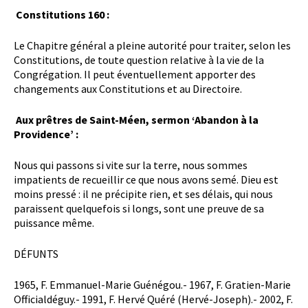

Constitutions 160 :
Le Chapitre général a pleine autorité pour traiter, selon les
Constitutions, de toute question relative à la vie de la
Congrégation. Il peut éventuellement apporter des
changements aux Constitutions et au Directoire.
Aux prêtres de Saint-Méen, sermon ‘Abandon à la
Providence’ :
Nous qui passons si vite sur la terre, nous sommes
impatients de recueillir ce que nous avons semé. Dieu est
moins pressé : il ne précipite rien, et ses délais, qui nous
paraissent quelquefois si longs, sont une preuve de sa
puissance même.
DÉFUNTS
1965, F. Emmanuel-Marie Guénégou.- 1967, F. Gratien-Marie
Officialdéguy.- 1991, F. Hervé Quéré (Hervé-Joseph).- 2002, F.