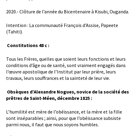
2020.- Clôture de l’année du Bicentenaire à Kisubi, Ouganda.
Intention
: La communauté François d’Assise, Papeete
(Tahiti).
Constitutions 48 c :
Tous les Frères, quelles que soient leurs fonctions et leurs
conditions d’âge ou de santé, sont vraiment engagés dans
l’œuvre apostolique de l’Institut par leur prière, leurs
travaux, leurs souffrances et la sainteté de leur vie.
Obsèques d’Alexandre Nogues, novice de la société des
prêtres de Saint-Méen, décembre 1825 :
L’humilité est mère de l’obéissance, et la mère et la fille
sont inséparables ; ainsi, pour que l’obéissance subsiste
parmi nous, il faut que nous soyons humbles.