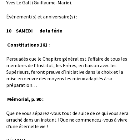
Yves Le Gall (Guillaume-Marie).
Événement(s) et anniversaire(s) :
10 SAMEDI de la férie
Constitutions 161 :
Persuadés que le Chapitre général est l’affaire de tous les
membres de l’Institut, les Frères, en liaison avec les
Supérieurs, feront preuve d’initiative dans le choix et la
mise en oeuvre des moyens les mieux adaptés à sa
préparation…

Mémorial, p. 90 :
Que ne vous séparez-vous tout de suite de ce qui vous sera
arraché dans un instant ! Que ne commencez-vous à vivre
d’une éternelle vie !