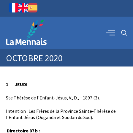
OCTOBRE 2020
1 JEUDI
Ste Thérèse de l’Enfant-Jésus, V., D., † 1897 (3).
Intention : Les Frères de la Province Sainte-Thérèse de
l’Enfant Jésus (Ouganda et Soudan du Sud).
Directoire 87 b :