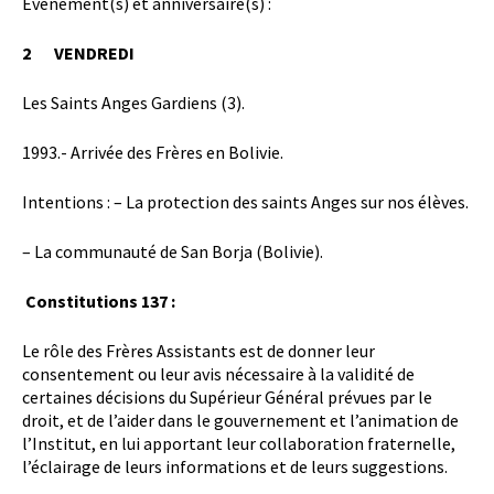
Événement(s) et anniversaire(s) :
2 VENDREDI
Les Saints Anges Gardiens (3).
1993.- Arrivée des Frères en Bolivie.
Intentions : – La protection des saints Anges sur nos élèves.
– La communauté de San Borja (Bolivie).
Constitutions 137 :
Le rôle des Frères Assistants est de donner leur
consentement ou leur avis nécessaire à la validité de
certaines décisions du Supérieur Général prévues par le
droit, et de l’aider dans le gouvernement et l’animation de
l’Institut, en lui apportant leur collaboration fraternelle,
l’éclairage de leurs informations et de leurs suggestions.