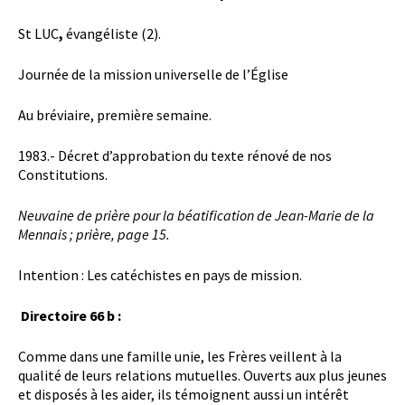
St LUC
,
évangéliste (2).
Journée de la mission universelle de l’Église
Au bréviaire, première semaine.
1983.- Décret d’approbation du texte rénové de nos
Constitutions.
Neuvaine de prière pour la béatification de Jean-Marie de la
Mennais ; prière, page 15.
Intention : Les catéchistes en pays de mission.
Directoire 66 b :
Comme dans une famille unie, les Frères veillent à la
qualité de leurs relations mutuelles. Ouverts aux plus jeunes
et disposés à les aider, ils témoignent aussi un intérêt