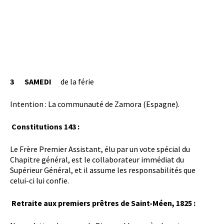
3 SAMEDI
de la férie
Intention : La communauté de Zamora (Espagne).
Constitutions 143 :
Le Frère Premier Assistant, élu par un vote spécial du
Chapitre général, est le collaborateur immédiat du
Supérieur Général, et il assume les responsabilités que
celui-ci lui confie.
Retraite aux premiers prêtres de Saint-Méen, 1825 :