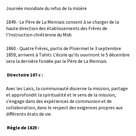
Journée mondiale du refus de la misère
1849.- Le Père de La Mennais consent à se charger de la
haute direction des établissements des Frères de
l’Instruction chrétienne du Midi.
1860.- Quatre Frères, partis de Ploërmel le 3 septembre
1859, arrivent à Tahiti. L’école qu’ils ouvriront le 5 décembre
sera la dernière fondée par le Père de La Mennais.
Directoire 107 c :
Avec les Laïcs, la communauté discerne la mission, partage
et approfondit la spiritualité et le sens de la mission,
s’engage dans des expériences de communion et de
collaboration, dans le respect des exigences propres aux
différents états de vie.
Règle de 1825 :