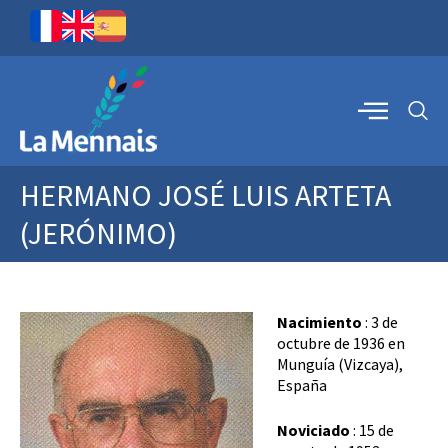
HERMANO JOSÉ LUIS ARTETA
(JERÓNIMO)
Nacimiento
: 3 de
octubre de 1936 en
Munguía (Vizcaya),
España
Noviciado
: 15 de