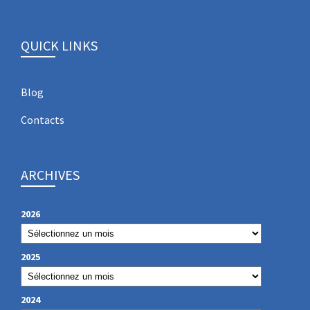
QUICK LINKS
Blog
Contacts
ARCHIVES
2026
2025
2024