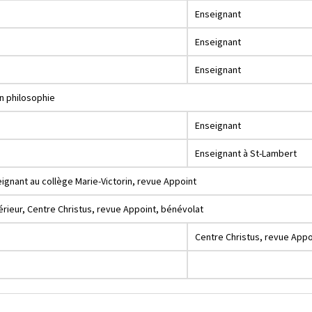
Enseignant
Enseignant
Enseignant
en philosophie
Enseignant
Enseignant à St-Lambert
ignant au collège Marie-Victorin, revue Appoint
rieur, Centre Christus, revue Appoint, bénévolat
Centre Christus, revue Appo