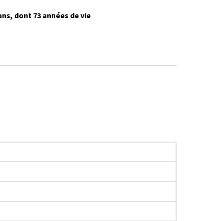
 ans, dont 73 années de vie