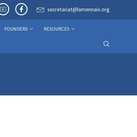
secretariat@lamennais.org
FOUNDERS
RESOURCES