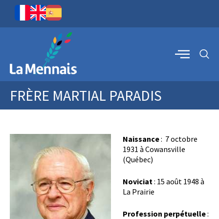
FRÈRE MARTIAL PARADIS
Naissance
: 7 octobre
1931 à Cowansville
(Québec)
Noviciat
: 15 août 1948 à
La Prairie
Profession perpétuelle
: