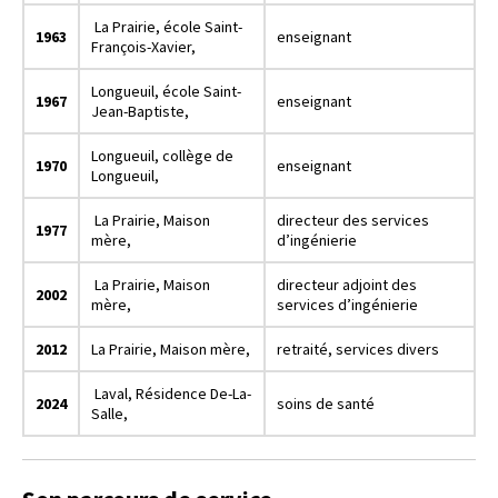
La Prairie, école Saint-
1963
enseignant
François-Xavier,
Longueuil, école Saint-
1967
enseignant
Jean-Baptiste,
Longueuil, collège de
1970
enseignant
Longueuil,
La Prairie, Maison
directeur des services
1977
mère,
d’ingénierie
La Prairie, Maison
directeur adjoint des
2002
mère,
services d’ingénierie
2012
La Prairie, Maison mère,
retraité, services divers
Laval, Résidence De-La-
2024
soins de santé
Salle,