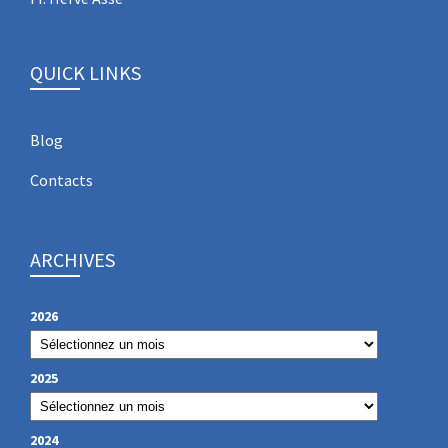
QUICK LINKS
Blog
Contacts
ARCHIVES
2026
2025
2024