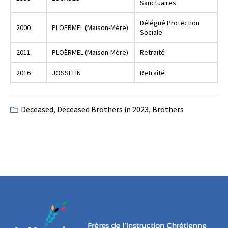
Sanctuaires
Délégué Protection
2000
PLOERMEL (Maison-Mère)
Sociale
2011
PLOËRMEL (Maison-Mère)
Retraité
2016
JOSSELIN
Retraité
Deceased
,
Deceased Brothers in 2023
,
Brothers