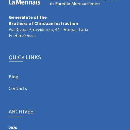
Generalate of the
Brothers of Christian Instruction
Via Divina Provvidenza, 44 – Roma, Italia
Fr. Hervé Asse
QUICK LINKS
Blog
Contacts
ARCHIVES
2026