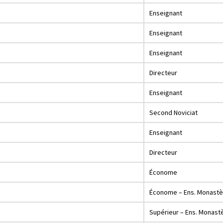
Enseignant
Enseignant
Enseignant
Directeur
Enseignant
Second Noviciat
Enseignant
Directeur
Économe
Économe – Ens. Monastè
Supérieur – Ens. Monast