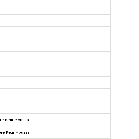
re Keur Moussa
ère Keur Moussa