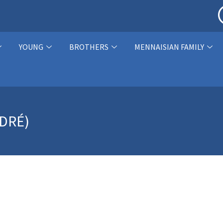
YOUNG
BROTHERS
MENNAISIAN FAMILY
DRÉ)