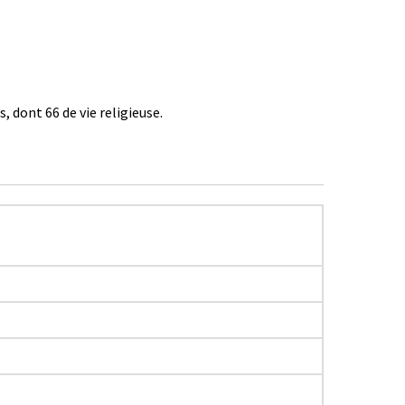
s, dont 66 de vie religieuse.