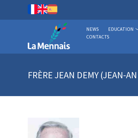
NEWS
EDUCATION
CONTACTS
FRÈRE JEAN DEMY (JEAN-AN