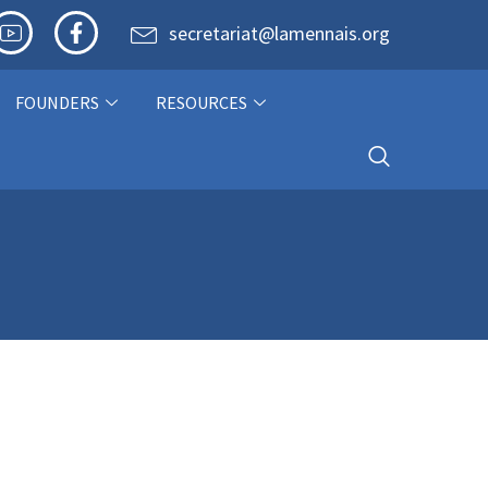
secretariat@lamennais.org
FOUNDERS
RESOURCES