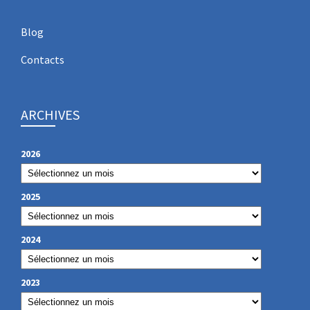
Blog
Contacts
ARCHIVES
2026
2025
2024
2023