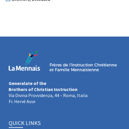
Generalate of the
Brothers of Christian Instruction
Via Divina Provvidenza, 44 – Roma, Italia
Fr. Hervé Asse
QUICK LINKS