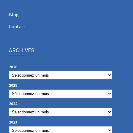
Blog
Contacts
ARCHIVES
2026
2025
2024
2023