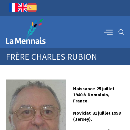
FRÈRE CHARLES RUBION
Naissance 25 juillet
1940 à Domalain,
France.
Noviciat 31 juillet 1958
(Jersey).