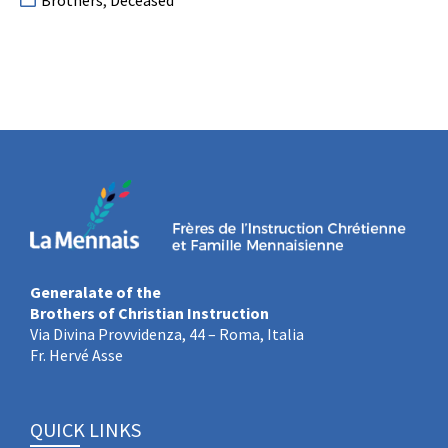
Brothers
,
Deceased
Generalate of the
Brothers of Christian Instruction
Via Divina Provvidenza, 44 – Roma, Italia
Fr. Hervé Asse
QUICK LINKS