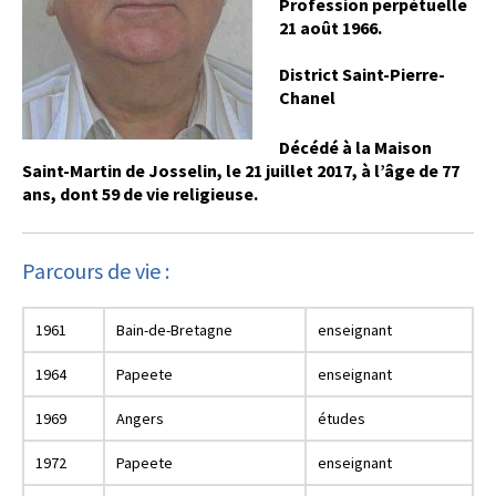
Profession perpétuelle
21 août 1966.
District Saint-Pierre-
Chanel
Décédé à la Maison
Saint-Martin de Josselin, le 21 juillet 2017, à l’âge de 77
ans, dont 59 de vie religieuse.
Parcours de vie :
1961
Bain-de-Bretagne
enseignant
1964
Papeete
enseignant
1969
Angers
études
1972
Papeete
enseignant