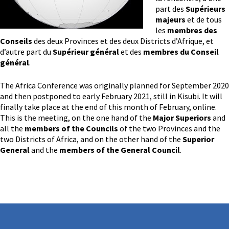
part des
Supérieurs
majeurs
et de tous
les
membres des
Conseils
des deux Provinces et des deux Districts d’Afrique, et
d’autre part du
Supérieur général
et des
membres du Conseil
général
.
The Africa Conference was originally planned for September 2020
and then postponed to early February 2021, still in Kisubi. It will
finally take place at the end of this month of February, online.
This is the meeting, on the one hand of the
Major Superiors
and
all the
members of the Councils
of the two Provinces and the
two Districts of Africa, and on the other hand of the
Superior
General
and the
members of the General Council
.