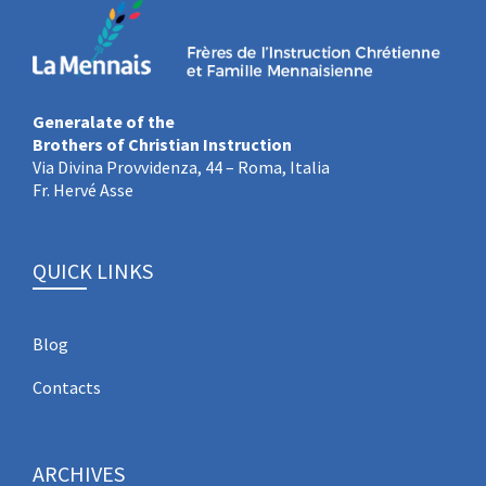
Generalate of the
Brothers of Christian Instruction
Via Divina Provvidenza, 44 – Roma, Italia
Fr. Hervé Asse
QUICK LINKS
Blog
Contacts
ARCHIVES