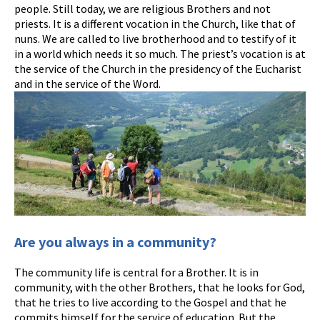
people. Still today, we are religious Brothers and not
priests. It is a different vocation in the Church, like that of
nuns. We are called to live brotherhood and to testify of it
in a world which needs it so much. The priest’s vocation is at
the service of the Church in the presidency of the Eucharist
and in the service of the Word.
Are you always in a community?
The community life is central for a Brother. It is in
community, with the other Brothers, that he looks for God,
that he tries to live according to the Gospel and that he
commits himself for the service of education. But the