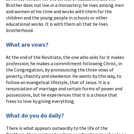
Brother does not live in a monastery; he lives among men
and women of his time and works with them for the
children and the young people in schools or other
educational works. It is with them all that he lives
brotherhood.
What are vows?
At the end of the Novitiate, the one who asks for it makes
profession; he makes a commitment following Christ, in
the Congregation, by pronouncing the three vows of
poverty, chastity and obedience. He wants by this way, to
follow an evangelical lifestyle, that of Jesus. It is a
renunciation of marriage and certain forms of power and
possessions, but he experiences that it is a choice that
frees to love by giving everything.
What do you do daily?
There is what appears outwardly to the life of the