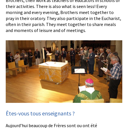
Brothers, their work as teachers or educators in schools or
their activities. There is also what is seen less! Every
morning and every evening, Brothers meet together to
pray in their oratory. They also participate in the Eucharist,
often in their parish. They meet together to share meals
and moments of leisure and of meetings.
Êtes-vous tous enseignants ?
Aujourd’hui beaucoup de Frères sont ou ont été