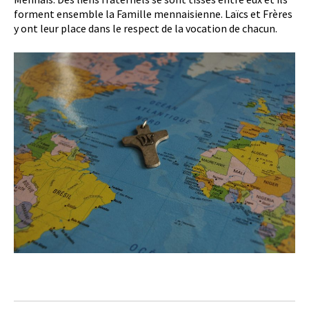
forment ensemble la Famille mennaisienne. Laïcs et Frères
y ont leur place dans le respect de la vocation de chacun.