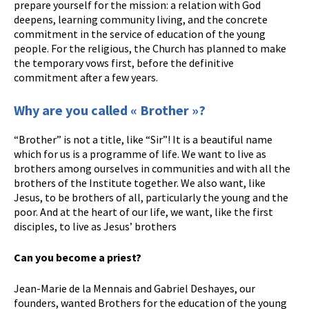
prepare yourself for the mission: a relation with God
deepens, learning community living, and the concrete
commitment in the service of education of the young
people. For the religious, the Church has planned to make
the temporary vows first, before the definitive
commitment after a few years.
Why are you called « Brother »?
“Brother” is not a title, like “Sir”! It is a beautiful name
which for us is a programme of life. We want to live as
brothers among ourselves in communities and with all the
brothers of the Institute together. We also want, like
Jesus, to be brothers of all, particularly the young and the
poor. And at the heart of our life, we want, like the first
disciples, to live as Jesus’ brothers
Can you become a priest?
Jean-Marie de la Mennais and Gabriel Deshayes, our
founders, wanted Brothers for the education of the young