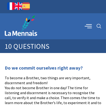
10 QUESTIONS
Do we commit ourselves right away?
To become a Brother, two things are very important,
discernment and freedom!
You do not become Brother in one day! The time for
listening and discernment is necessary to recognise the
call, to verify it and make a choice. Then comes the time to
learn more about the Brother’s life, to experiment it and to