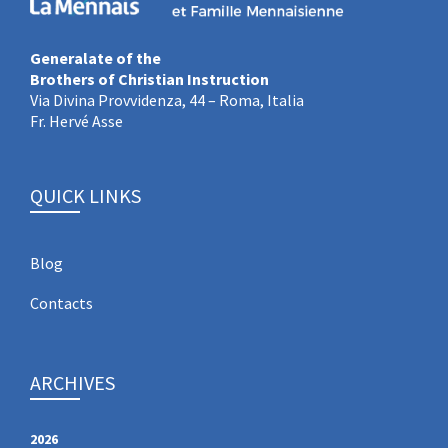
Generalate of the
Brothers of Christian Instruction
Via Divina Provvidenza, 44 – Roma, Italia
Fr. Hervé Asse
QUICK LINKS
Blog
Contacts
ARCHIVES
2026