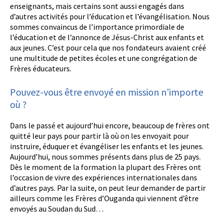
enseignants, mais certains sont aussi engagés dans
d’autres activités pour l’éducation et l’évangélisation. Nous
sommes convaincus de l’importance primordiale de
l’éducation et de l’annonce de Jésus-Christ aux enfants et
aux jeunes. C’est pour cela que nos fondateurs avaient créé
une multitude de petites écoles et une congrégation de
Frères éducateurs.
Pouvez-vous être envoyé en mission n’importe
où ?
Dans le passé et aujourd’hui encore, beaucoup de frères ont
quitté leur pays pour partir là où on les envoyait pour
instruire, éduquer et évangéliser les enfants et les jeunes.
Aujourd’hui, nous sommes présents dans plus de 25 pays.
Dès le moment de la formation la plupart des Frères ont
l’occasion de vivre des expériences internationales dans
d’autres pays. Par la suite, on peut leur demander de partir
ailleurs comme les Frères d’Ouganda qui viennent d’être
envoyés au Soudan du Sud…