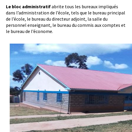
Le bloc administratif
abrite tous les bureaux impliqués
dans l’administration de l’école, tels que le bureau principal
de l’école, le bureau du directeur adjoint, la salle du
personnel enseignant, le bureau du commis aux comptes et
le bureau de l’économe.