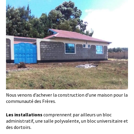
Nous venons d’achever la construction d’une maison pour la
communauté des Frères.
Les installations
comprennent par ailleurs un bloc
administratif, une salle polyvalente, un bloc universitaire et
des dortoirs.