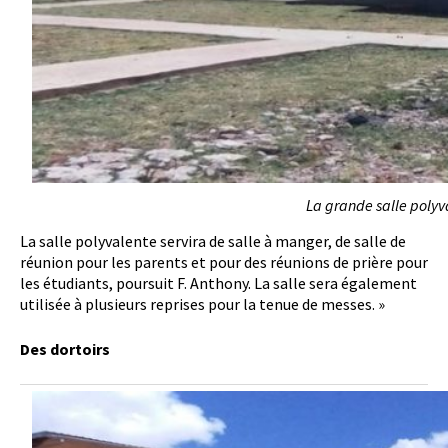
La grande salle polyv
La salle polyvalente servira de salle à manger, de salle de
réunion pour les parents et pour des réunions de prière pour
les étudiants, poursuit F. Anthony. La salle sera également
utilisée à plusieurs reprises pour la tenue de messes. »
Des dortoirs