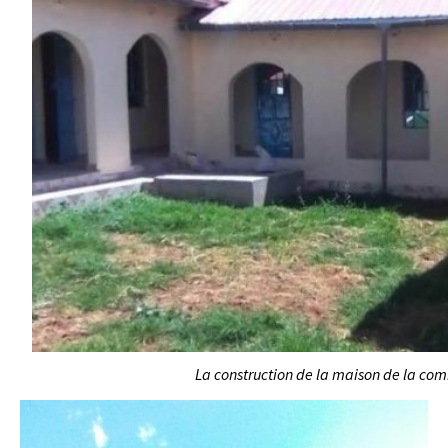
La construction de la maison de la co