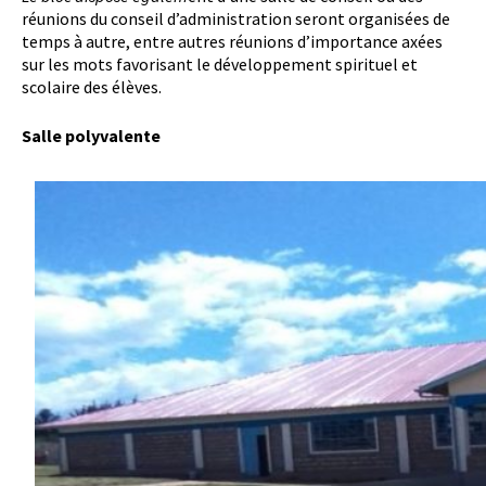
réunions du conseil d’administration seront organisées de
temps à autre, entre autres réunions d’importance axées
sur les mots favorisant le développement spirituel et
scolaire des élèves.
Salle polyvalente