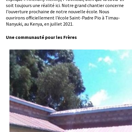
soit toujours une réalité ici. Notre grand chantier concerne
l’ouverture prochaine de notre nouvelle école. Nous
ouvrirons officiellement l’école Saint-Padre Pio à Timau-
Nanyuki, au Kenya, en juillet 2021.
Une communauté pour les Frères