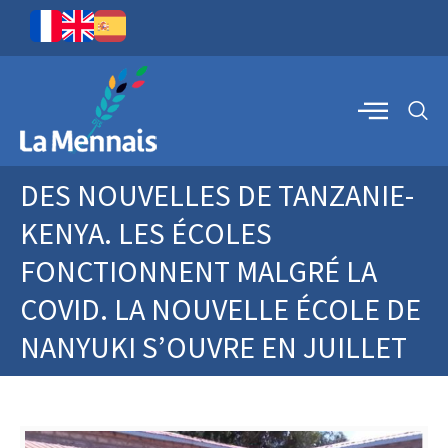
DES NOUVELLES DE TANZANIE-
KENYA. LES ÉCOLES
FONCTIONNENT MALGRÉ LA
COVID. LA NOUVELLE ÉCOLE DE
NANYUKI S’OUVRE EN JUILLET