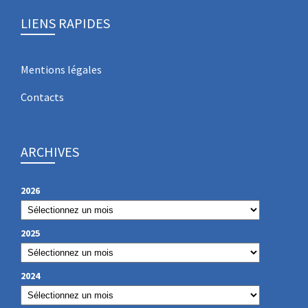
LIENS RAPIDES
Mentions légales
Contacts
ARCHIVES
2026
2025
2024