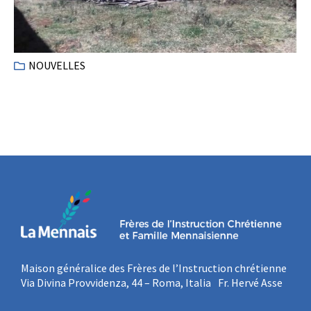
NOUVELLES
Maison généralice des Frères de l’Instruction chrétienne
Via Divina Provvidenza, 44 – Roma, Italia Fr. Hervé Asse