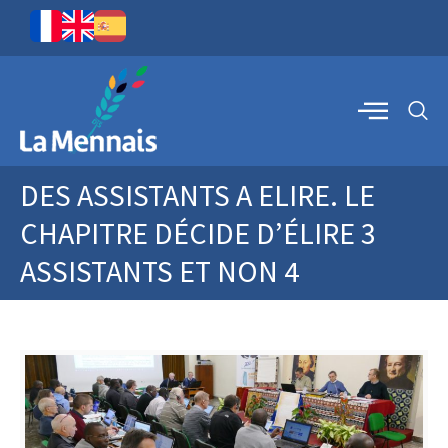
DES ASSISTANTS A ELIRE. LE
CHAPITRE DÉCIDE D’ÉLIRE 3
ASSISTANTS ET NON 4