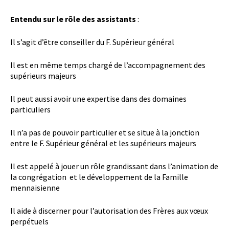
Entendu sur le rôle des assistants
:
Il s’agit d’être conseiller du F. Supérieur général
Il est en même temps chargé de l’accompagnement des
supérieurs majeurs
Il peut aussi avoir une expertise dans des domaines
particuliers
Il n’a pas de pouvoir particulier et se situe à la jonction
entre le F. Supérieur général et les supérieurs majeurs
Il est appelé à jouer un rôle grandissant dans l’animation de
la congrégation et le développement de la Famille
mennaisienne
Il aide à discerner pour l’autorisation des Frères aux vœux
perpétuels