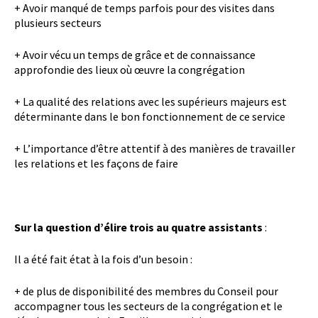
+ Avoir manqué de temps parfois pour des visites dans
plusieurs secteurs
+ Avoir vécu un temps de grâce et de connaissance
approfondie des lieux où œuvre la congrégation
+ La qualité des relations avec les supérieurs majeurs est
déterminante dans le bon fonctionnement de ce service
+ L’importance d’être attentif à des manières de travailler
les relations et les façons de faire
Sur la question d’élire trois au quatre assistants
:
Il a été fait état à la fois d’un besoin :
+ de plus de disponibilité des membres du Conseil pour
accompagner tous les secteurs de la congrégation et le