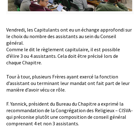
Vendredi, les Capitulants ont eu un échange approfondi sur
le choix du nombre des assistants au sein du Conseil
général.
Comme le dit le règlement capitulaire, il est possible
d’élire 3 ou 4 assistants. Cela doit être précisé lors de
chaque Chapitre.
Tour à tour, plusieurs Frères ayant exercé la fonction
d’assistant ou terminant leur mandat ont fait part de leur
manière d’avoir vécu ce rôle.
F. Yannick, président du Bureau du Chapitre a exprimé la
recommandation de la Congrégation des Religieux – CISVA-
qui préconise plutôt une composition de conseil général
comprenant 4 et non 3 assistants.