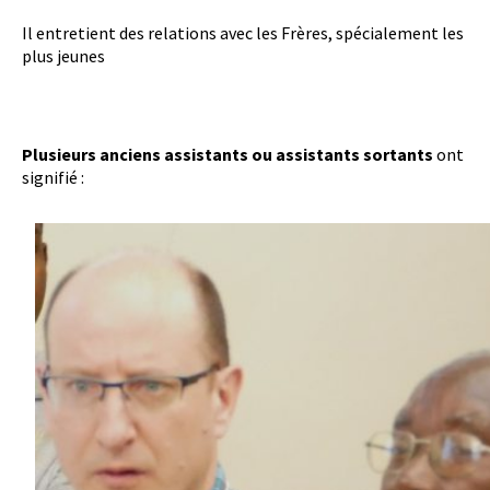
Il entretient des relations avec les Frères, spécialement les
plus jeunes
Plusieurs anciens assistants ou assistants sortants
ont
signifié :