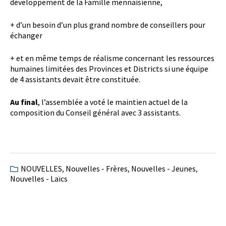
développement de la Famille mennaisienne,
+ d’un besoin d’un plus grand nombre de conseillers pour
échanger
+ et en même temps de réalisme concernant les ressources
humaines limitées des Provinces et Districts si une équipe
de 4 assistants devait être constituée.
Au final
, l’assemblée a voté le maintien actuel de la
composition du Conseil général avec 3 assistants.
NOUVELLES
,
Nouvelles - Frères
,
Nouvelles - Jeunes
,
Nouvelles - Laïcs