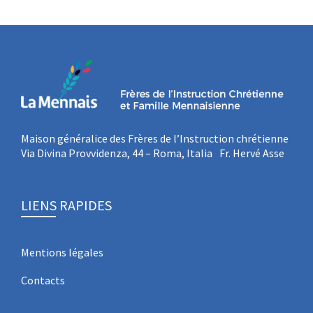
Maison généralice des Frères de l’Instruction chrétienne
Via Divina Provvidenza, 44 – Roma, Italia Fr. Hervé Asse
LIENS RAPIDES
Mentions légales
Contacts