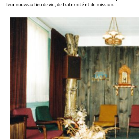
leur nouveau lieu de vie, de fraternité et de mission.