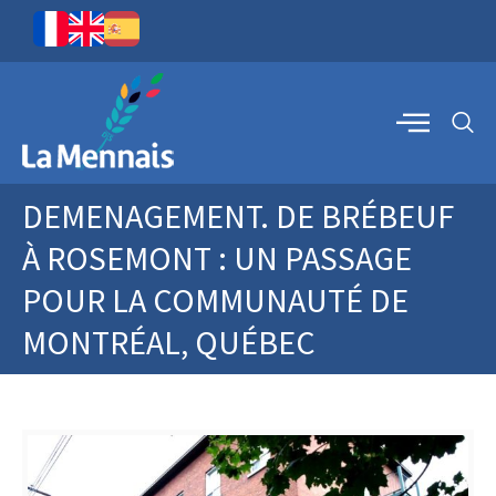
DEMENAGEMENT. DE BRÉBEUF
À ROSEMONT : UN PASSAGE
POUR LA COMMUNAUTÉ DE
MONTRÉAL, QUÉBEC