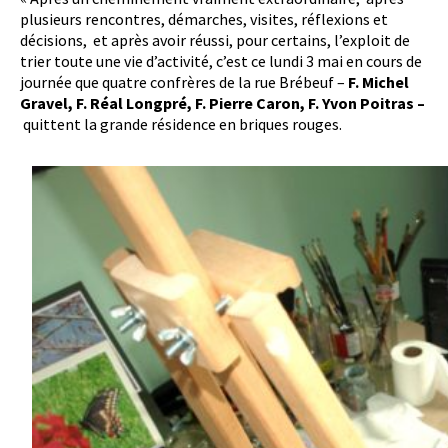
plusieurs rencontres, démarches, visites, réflexions et
décisions, et après avoir réussi, pour certains, l’exploit de
trier toute une vie d’activité, c’est ce lundi 3 mai en cours de
journée que quatre confrères de la rue Brébeuf –
F. Michel
Gravel, F. Réal Longpré, F. Pierre Caron, F. Yvon Poitras –
quittent la grande résidence en briques rouges.