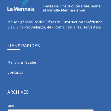
Maison généralice des Frères de l’Instruction chrétienne
Via Divina Provvidenza, 44 – Roma, Italia Fr. Hervé Asse
LIENS RAPIDES
Mentions légales
Contacts
ARCHIVES
2026