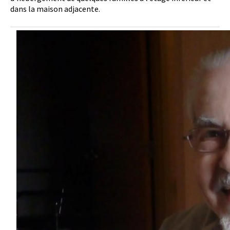
dans la maison adjacente.