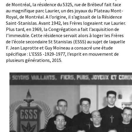
de Montréal, la résidence du 5325, rue de Brébeuf fait face
au magnifique parc Laurier, un des joyaux du Plateau Mont-
Royal, de Montréal. A l’origine, il s’agissait de la Résidence
Saint-Stanislas. Avant 1942, les Frères logeaient rue Laurier.
Plus tard, en 1969, la Congrégation a fait l’acquisition de
l’immeuble. Cette résidence servait alors à loger les Frères
de l’école secondaire St Stanislas (ESSS) au sujet de laquelle
F. Jean Laprotte et Guy Moineau a consacré une étude
spécifique : L’ESSS -1929-1977, l’esprit en mouvement de
plusieurs générations, 2015.