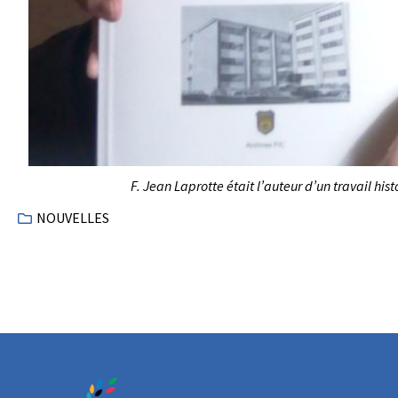
F. Jean Laprotte était l’auteur d’un travail his
NOUVELLES