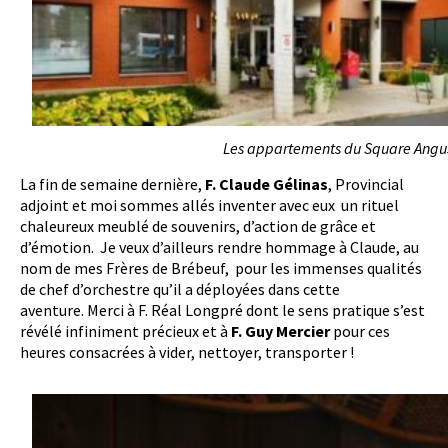
Les appartements du Square Angus
La fin de semaine dernière,
F. Claude Gélinas
, Provincial
adjoint et moi sommes allés inventer avec eux un rituel
chaleureux meublé de souvenirs, d’action de grâce et
d’émotion. Je veux d’ailleurs rendre hommage à Claude, au
nom de mes Frères de Brébeuf, pour les immenses qualités
de chef d’orchestre qu’il a déployées dans cette
aventure. Merci à F. Réal Longpré dont le sens pratique s’est
révélé infiniment précieux et à
F. Guy Mercier
pour ces
heures consacrées à vider, nettoyer, transporter !