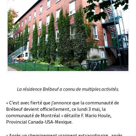
La résidence Brébeuf a connu de multiples activités.
« C’est avec fierté que j’annonce que la communauté de
Brébeuf devient officiellement, ce lundi 3 mai, la
communauté de Montréal » détaille F. Mario Houle,
Provincial Canada-USA-Mexique.
« Après un cheminement vraiment extraordinaire, après