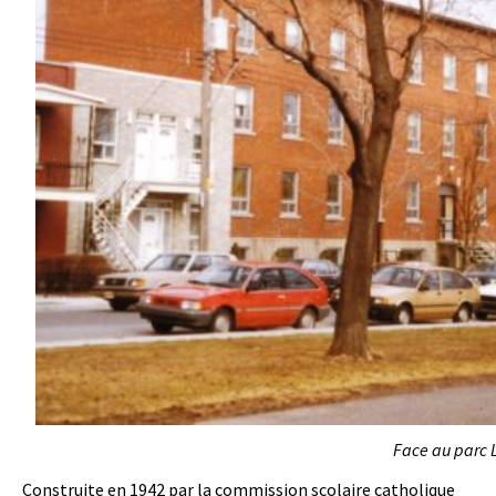
Face au parc L
Construite en 1942 par la commission scolaire catholique