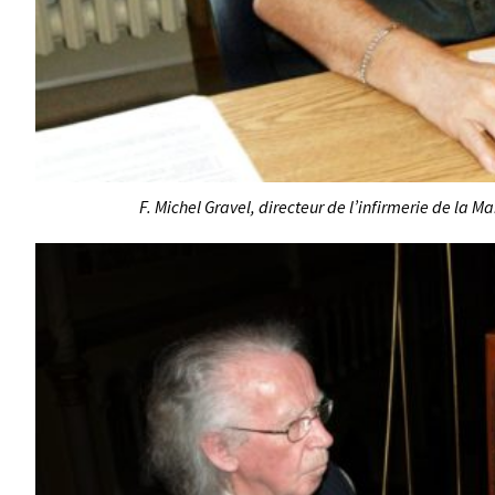
F. Michel Gravel, directeur de l’infirmerie de la