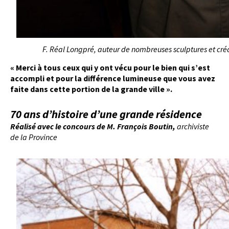
F. Réal Longpré, auteur de nombreuses sculptures et cré
« Merci à tous ceux qui y ont vécu pour le bien qui s’est
accompli
et pour la différence lumineuse que vous avez
faite dans cette portion de la grande ville ».
70 ans d’histoire d’une grande résidence
Réalisé avec le concours de M. François Boutin,
archiviste
de la Province