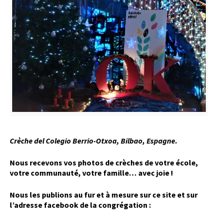
Crèche del Colegio Berrio-Otxoa, Bilbao, Espagne.
Nous recevons vos photos de crèches de votre école,
votre communauté, votre famille… avec joie !
Nous les publions au fur et à mesure sur ce site et sur
l’adresse facebook de la congrégation :