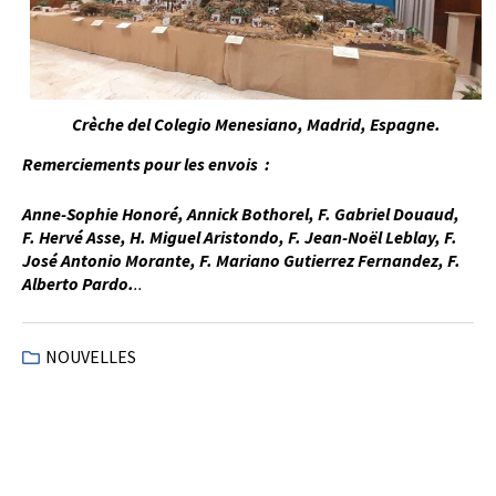
Crèche del Colegio Menesiano, Madrid, Espagne.
Remerciements pour les envois :
Anne-Sophie Honoré, Annick Bothorel, F. Gabriel Douaud,
F. Hervé Asse, H. Miguel Aristondo, F. Jean-Noël Leblay, F.
José Antonio Morante, F. Mariano Gutierrez Fernandez, F.
Alberto Pardo.
..
NOUVELLES