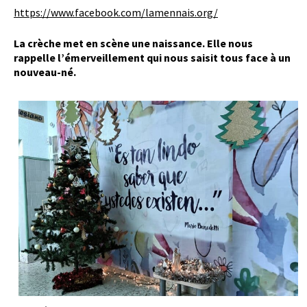
https://www.facebook.com/lamennais.org/
La
crèche met en scène une naissance.
Elle nous
rappelle l’émerveillement qui nous saisit tous face à un
nouveau-né.