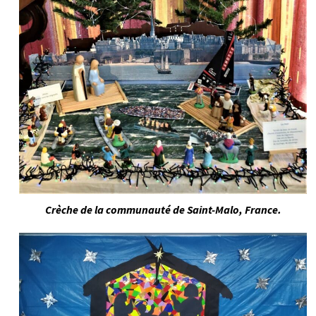
Crèche de la communauté de Saint-Malo, France.