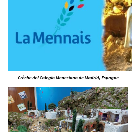
Crèche del Colegio Menesiano de Madrid, Espagne