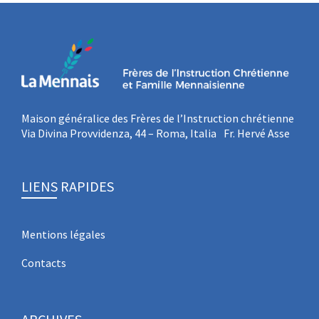
Maison généralice des Frères de l’Instruction chrétienne
Via Divina Provvidenza, 44 – Roma, Italia Fr. Hervé Asse
LIENS RAPIDES
Mentions légales
Contacts