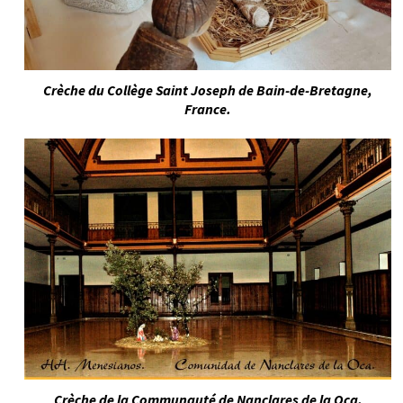
Crèche du Collège Saint Joseph de Bain-de-Bretagne,
France.
Crèche de la Communauté de Nanclares de la Oca,