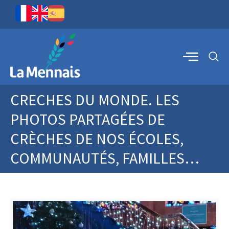
CRECHES DU MONDE. LES
PHOTOS PARTAGÉES DE
CRÈCHES DE NOS ÉCOLES,
COMMUNAUTÉS, FAMILLES…