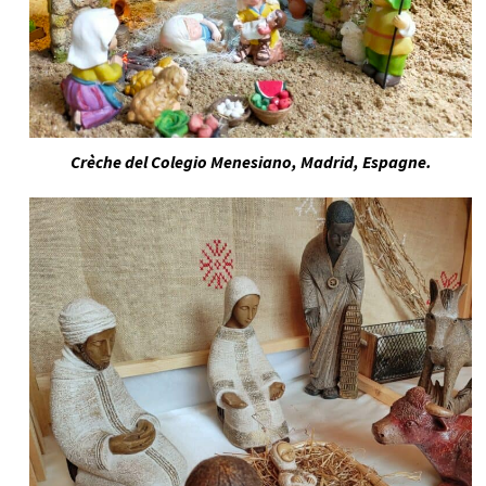
Crèche del Colegio Menesiano, Madrid, Espagne.