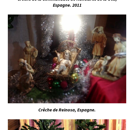
Espagne. 2011
Crèche de Reinosa, Espagne.