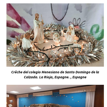
Crèche del colegio Menesiano de Santo Domingo de la
Calzada. La Rioja, Espagne. , Espagne