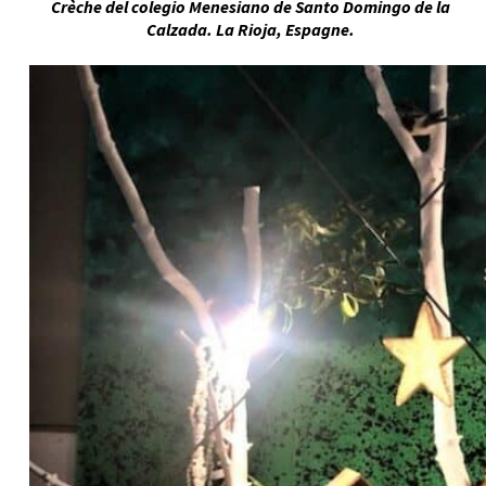
Crèche del colegio Menesiano de Santo Domingo de la
Calzada. La Rioja, Espagne.