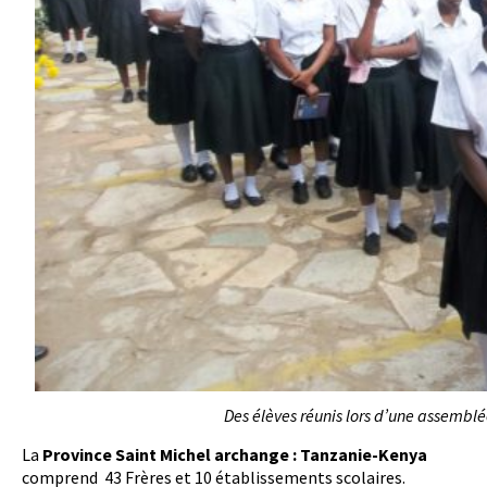
Des élèves réunis lors d’une assembl
La
Province Saint Michel archange : Tanzanie-Kenya
comprend 43 Frères et 10 établissements scolaires.