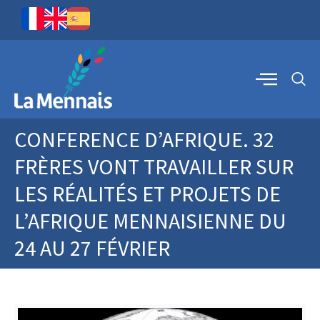
CONFERENCE D’AFRIQUE. 32
FRÈRES VONT TRAVAILLER SUR
LES RÉALITÉS ET PROJETS DE
L’AFRIQUE MENNAISIENNE DU
24 AU 27 FÉVRIER