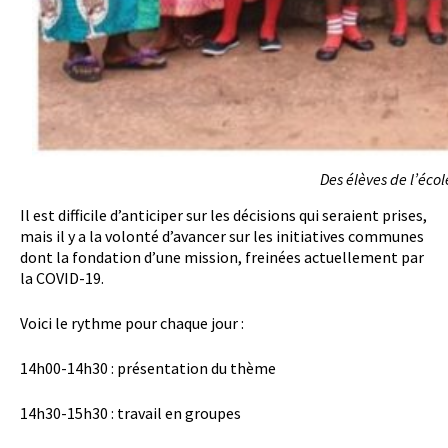
Des élèves de l’éco
Il est difficile d’anticiper sur les décisions qui seraient prises,
mais il y a la volonté d’avancer sur les initiatives communes
dont la fondation d’une mission, freinées actuellement par
la COVID-19.
Voici le rythme pour chaque jour :
14h00-14h30 : présentation du thème
14h30-15h30 : travail en groupes