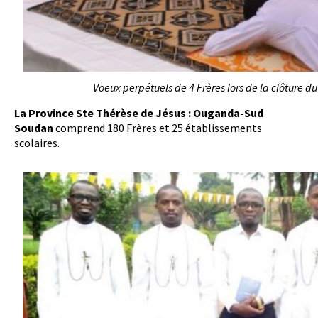
Voeux perpétuels de 4 Frères lors de la clôture d
La Province Ste Thérèse de Jésus : Ouganda-Sud
Soudan
comprend 180 Frères et 25 établissements
scolaires.