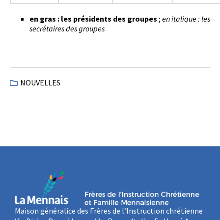
en gras : les présidents des groupes
;
en italique : les
secrétaires des groupes
NOUVELLES
Maison généralice des Frères de l’Instruction chrétienne