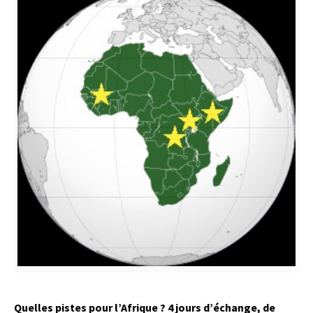
Quelles pistes pour l’Afrique ? 4 jours d’échange, de