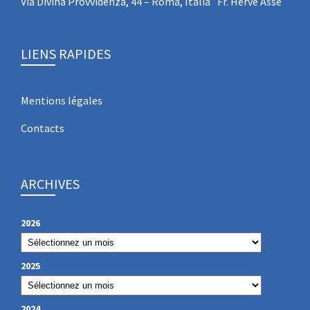
Via Divina Provvidenza, 44 – Roma, Italia Fr. Hervé Asse
LIENS RAPIDES
Mentions légales
Contacts
ARCHIVES
2026
2025
2024