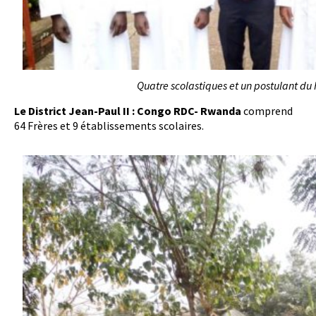
Quatre scolastiques et un postulant d
Le District Jean-Paul II : Congo RDC- Rwanda
comprend
64 Frères et 9 établissements scolaires.