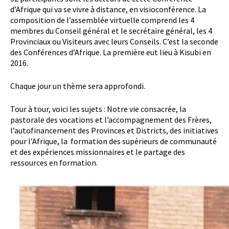
d’Afrique qui va se vivre à distance, en visioconférence. La
composition de l’assemblée virtuelle comprend les 4
membres du Conseil général et le secrétaire général, les 4
Provinciaux ou Visiteurs avec leurs Conseils. C’est la seconde
des Conférences d’Afrique. La première eut lieu à Kisubi en
2016.
Chaque jour un thème sera approfondi.
Tour à tour, voici les sujets : Notre vie consacrée, la
pastorale des vocations et l’accompagnement des Frères,
l’autofinancement des Provinces et Districts, des initiatives
pour l’Afrique, la formation des supérieurs de communauté
et des expériences missionnaires et le partage des
ressources en formation.